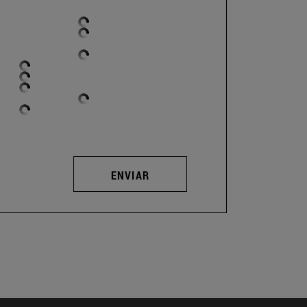
ENVIAR