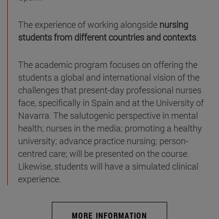
The experience of working alongside
nursing
students from different countries and contexts
.
The academic program focuses on offering the
students a global and international vision of the
challenges that present-day professional nurses
face, specifically in Spain and at the University of
Navarra. The salutogenic perspective in mental
health; nurses in the media; promoting a healthy
university; advance practice nursing; person-
centred care; will be presented on the course.
Likewise, students will have a simulated clinical
experience.
MORE INFORMATION