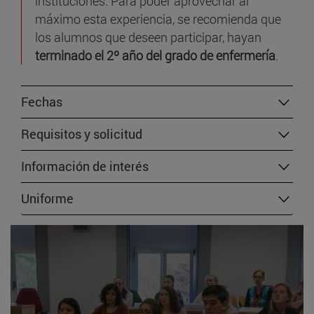
instituciones. Para poder aprovechar al
máximo esta experiencia, se recomienda que
los alumnos que deseen participar, hayan
terminado el 2º año del grado de enfermería
.
Fechas
Requisitos y solicitud
Información de interés
Uniforme