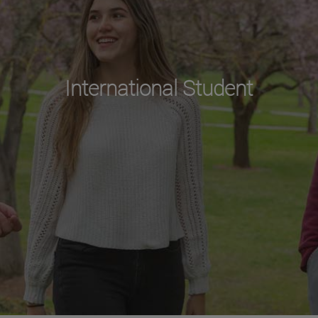
International Student