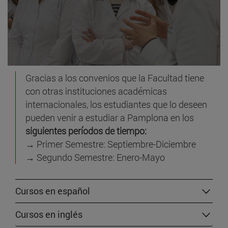
Gracias a los convenios que la Facultad tiene
con otras instituciones académicas
internacionales, los estudiantes que lo deseen
pueden venir a estudiar a Pamplona en los
siguientes períodos de tiempo:
→ Primer Semestre: Septiembre-Diciembre
→ Segundo Semestre: Enero-Mayo
Cursos en español
Cursos en inglés