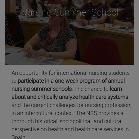
Nursing Summer School
An opportunity for international nursing students
to
participate in a one-week program of annual
nursing summer schools
. The chance to
learn
about and critically analyze health care systems
and the current challenges for nursing profession,
in an intercultural context. The NSS provides a
thorough historical, sociopolitical, and cultural
perspective on health and health care services in
Spain.