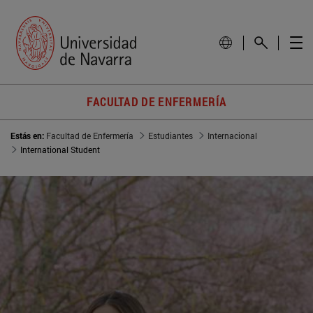
FACULTAD DE ENFERMERÍA
Estás en:
Facultad de Enfermería
Estudiantes
Internacional
International Student