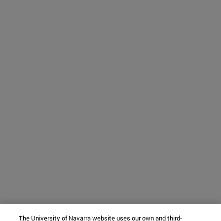
The University of Navarra website uses our own and third-