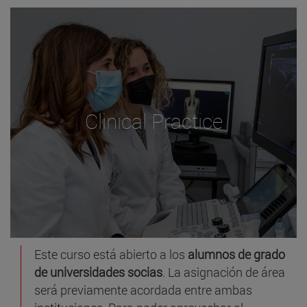
Clinical Practice
Este curso está abierto a los
alumnos de grado
de universidades socias
. La asignación de área
será previamente acordada entre ambas