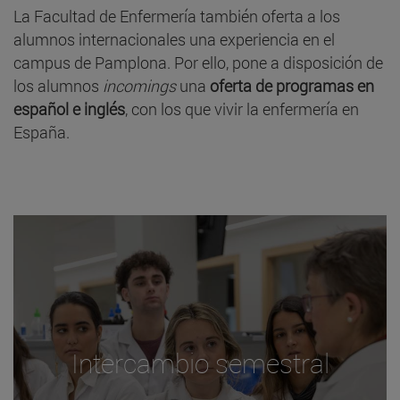
La Facultad de Enfermería también oferta a los
alumnos internacionales una experiencia en el
campus de Pamplona. Por ello, pone a disposición de
los alumnos
incomings
una
oferta de programas en
español e inglés
, con los que vivir la enfermería en
España.
Intercambio semestral