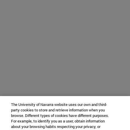
The University of Navarra website uses our own and third-
party cookies to store and retrieve information when you
browse. Different types of cookies have different purposes.
For example, to identify you as a user, obtain information
about your browsing habits respecting your privacy, or