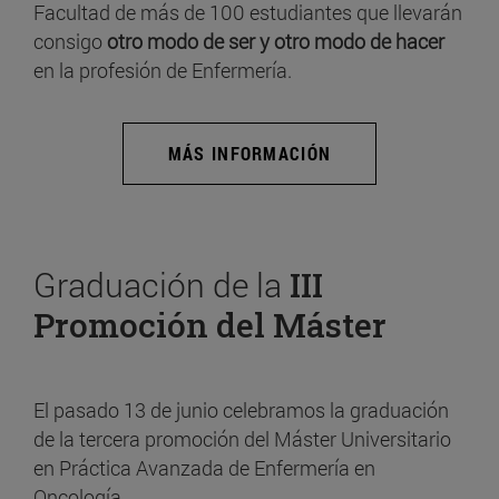
Facultad de más de 100 estudiantes que llevarán
consigo
otro modo de ser y otro modo de hacer
en la profesión de Enfermería.
MÁS INFORMACIÓN
Graduación de la
III
Promoción del Máster
El pasado 13 de junio celebramos la graduación
de la tercera promoción del Máster Universitario
en Práctica Avanzada de Enfermería en
Oncología.