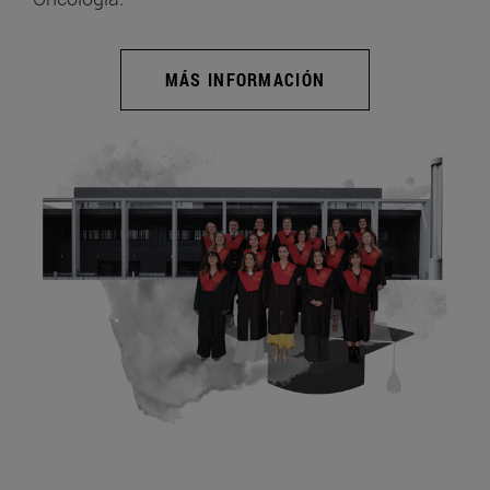
MÁS INFORMACIÓN