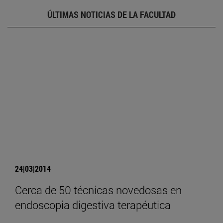
ÚLTIMAS NOTICIAS DE LA FACULTAD
24|03|2014
Cerca de 50 técnicas novedosas en
endoscopia digestiva terapéutica