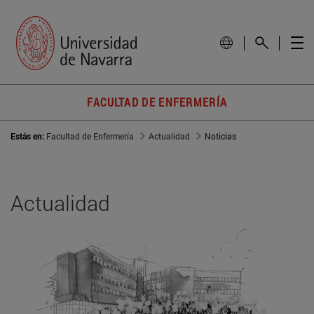
FACULTAD DE ENFERMERÍA
Estás en:
Facultad de Enfermería
Actualidad
Noticias
Actualidad