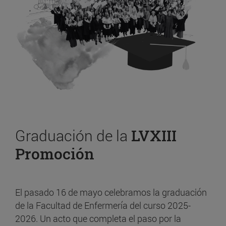
Graduación de la
LVXIII
Promoción
El pasado 16 de mayo celebramos la graduación
de la Facultad de Enfermería del curso 2025-
2026. Un acto que completa el paso por la