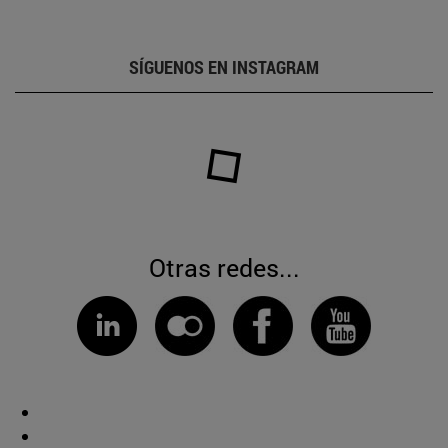
SÍGUENOS EN INSTAGRAM
Otras redes...