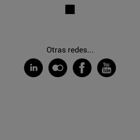
Otras redes...