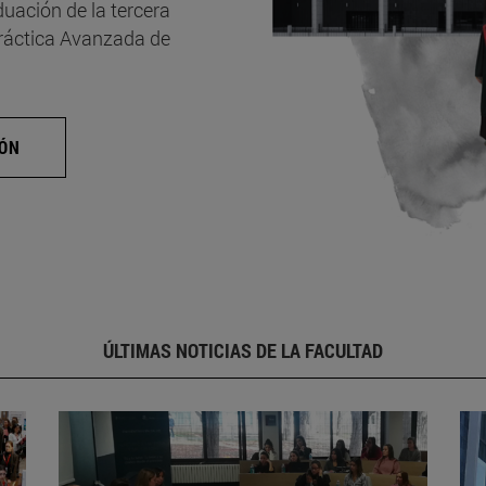
uación de la tercera
Práctica Avanzada de
IÓN
ÚLTIMAS NOTICIAS DE LA FACULTAD