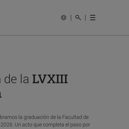
 de la
LVXIII
n
bramos la graduación de la Facultad de
-2026. Un acto que completa el paso por