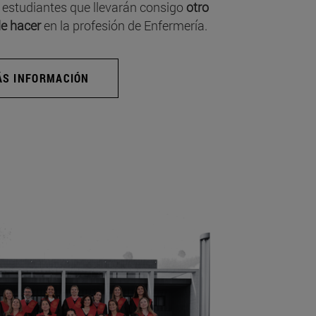
 estudiantes que llevarán consigo
otro
e hacer
en la profesión de Enfermería.
S INFORMACIÓN