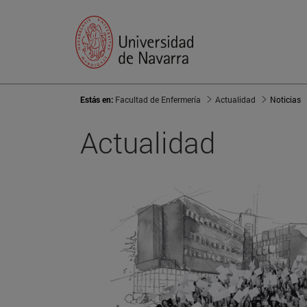
Estás en:
Facultad de Enfermería
Actualidad
Noticias
Actualidad