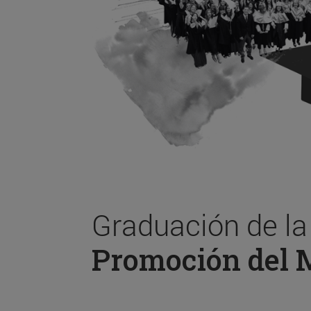
Graduación de l
Promoción del 