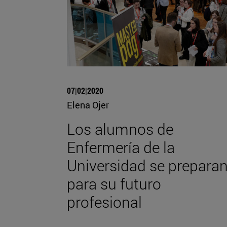
07|02|2020
Elena Ojer
Los alumnos de
Enfermería de la
Universidad se prepara
para su futuro
profesional