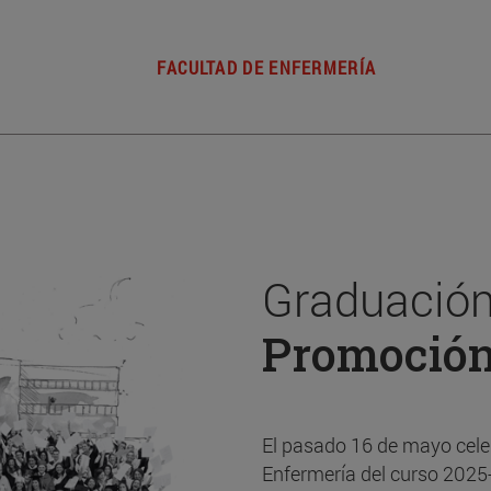
FACULTAD DE ENFERMERÍA
Graduación
Promoció
El pasado 16 de mayo cele
Enfermería del curso 2025