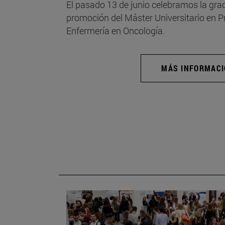
El pasado 13 de junio celebramos la grad
promoción del Máster Universitario en 
Enfermería en Oncología.
MÁS INFORMAC