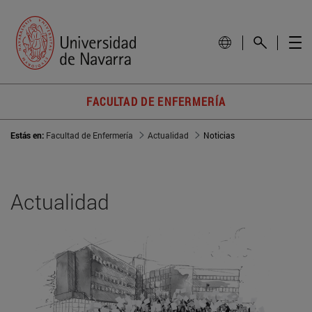
FACULTAD DE ENFERMERÍA
Estás en:
Facultad de Enfermería
Actualidad
Noticias
Actualidad