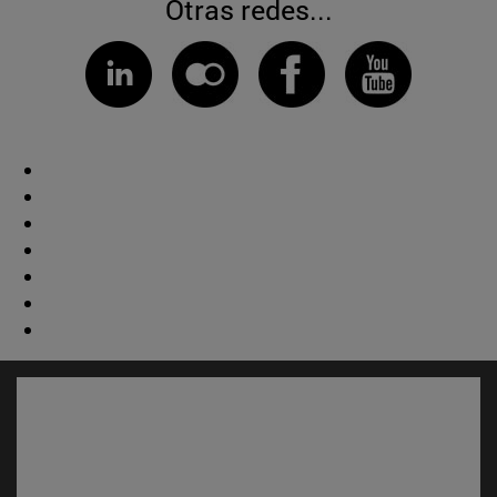
Otras redes...