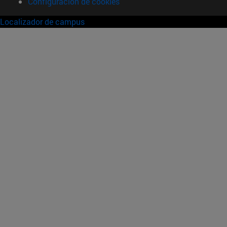
Configuración de cookies
Localizador de campus