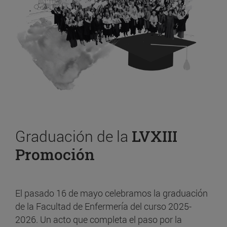
Graduación de la
LVXIII
Promoción
El pasado 16 de mayo celebramos la graduación
de la Facultad de Enfermería del curso 2025-
2026. Un acto que completa el paso por la