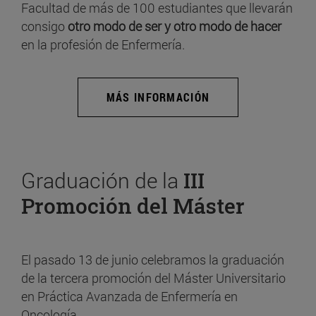
Facultad de más de 100 estudiantes que llevarán
consigo
otro modo de ser y otro modo de hacer
en la profesión de Enfermería.
MÁS INFORMACIÓN
Graduación de la
III
Promoción del Máster
El pasado 13 de junio celebramos la graduación
de la tercera promoción del Máster Universitario
en Práctica Avanzada de Enfermería en
Oncología.