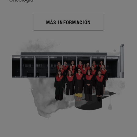
MÁS INFORMACIÓN