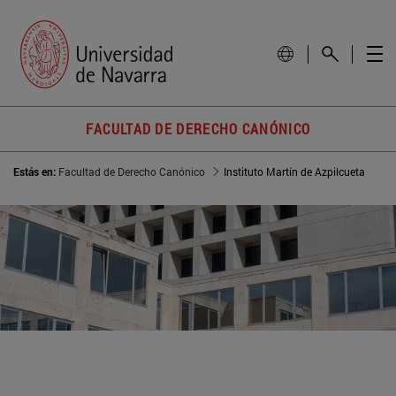
FACULTAD DE DERECHO CANÓNICO
Estás en:
Facultad de Derecho Canónico
Instituto Martín de Azpilcueta