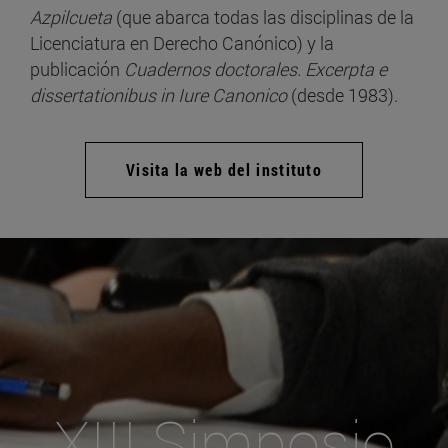
Azpilcueta
(que abarca todas las disciplinas de la
Licenciatura en Derecho Canónico) y la
publicación
Cuadernos doctorales. Excerpta e
dissertationibus in Iure Canonico
(desde 1983).
Visita la web del instituto
XIII Simposio