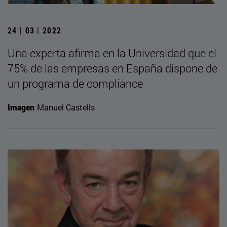
24 | 03 | 2022
Una experta afirma en la Universidad que el
75% de las empresas en España dispone de
un programa de compliance
Imagen
Manuel Castells