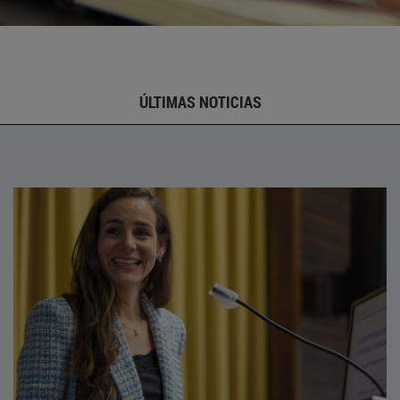
ÚLTIMAS NOTICIAS