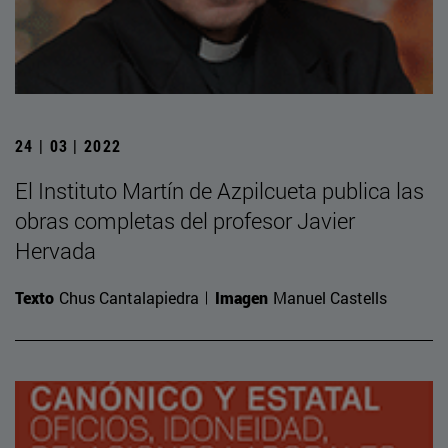
24 | 03 | 2022
El Instituto Martín de Azpilcueta publica las
obras completas del profesor Javier
Hervada
Texto
Chus Cantalapiedra
Imagen
Manuel Castells