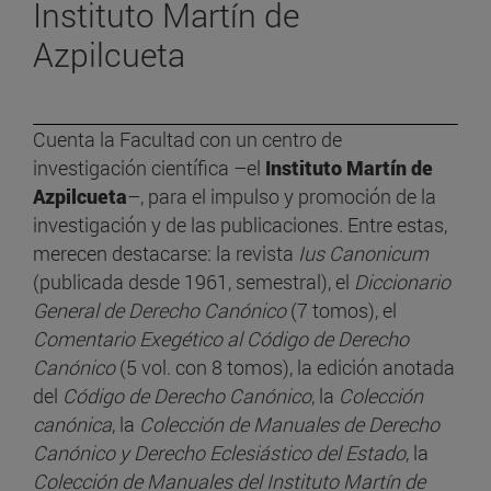
Instituto Martín de
Azpilcueta
Cuenta la Facultad con un centro de
investigación científica –el
Instituto Martín de
Azpilcueta
–, para el impulso y promoción de la
investigación y de las publicaciones. Entre estas,
merecen destacarse: la revista
Ius Canonicum
(publicada desde 1961, semestral), el
Diccionario
General de Derecho Canónico
(7 tomos), el
Comentario Exegético al Código de Derecho
Canónico
(5 vol. con 8 tomos), la edición anotada
del
Código de Derecho Canónico
, la
Colección
canónica
, la
Colección de Manuales de Derecho
Canónico y Derecho Eclesiástico del Estado
, la
Colección de Manuales del Instituto Martín de