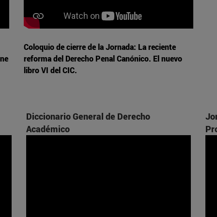
Coloquio de cierre de la Jornada: La reciente
ene
reforma del Derecho Penal Canónico. El nuevo
libro VI del CIC.
Diccionario General de Derecho
Jo
Académico
Pr