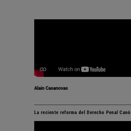
Alain Casanovas
La reciente reforma del Derecho Penal Canón