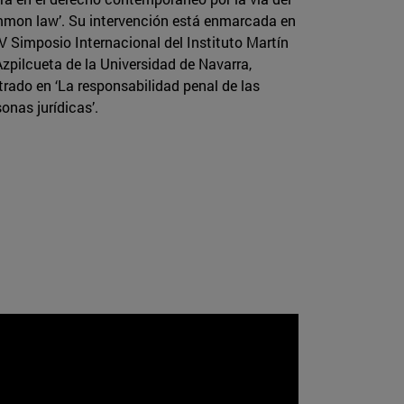
mon law’. Su intervención está enmarcada en
XV Simposio Internacional del Instituto Martín
Azpilcueta de la Universidad de Navarra,
trado en ‘La responsabilidad penal de las
onas jurídicas’.