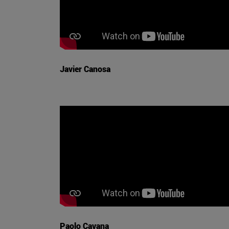
Javier Canosa
Paolo Cavana