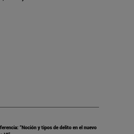
ferencia: “Noción y tipos de delito en el nuevo