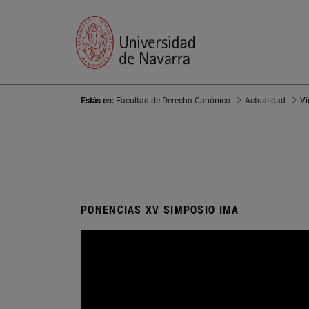
Estás en:
Facultad de Derecho Canónico
Actualidad
Ví
PONENCIAS XV SIMPOSIO IMA