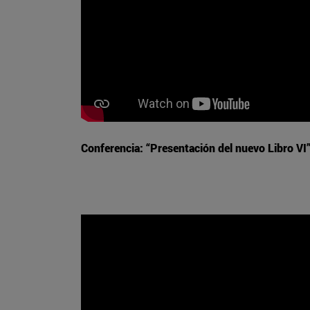
Conferencia: “Presentación del nuevo Libro VI