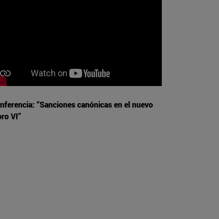
nferencia: “Sanciones canónicas en el nuevo
bro VI”