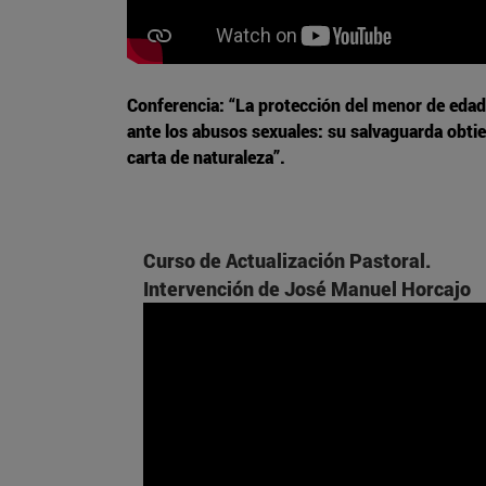
Conferencia: “La protección del menor de edad
ante los abusos sexuales: su salvaguarda obti
carta de naturaleza”.
Curso de Actualización Pastoral.
Intervención de José Manuel Horcajo