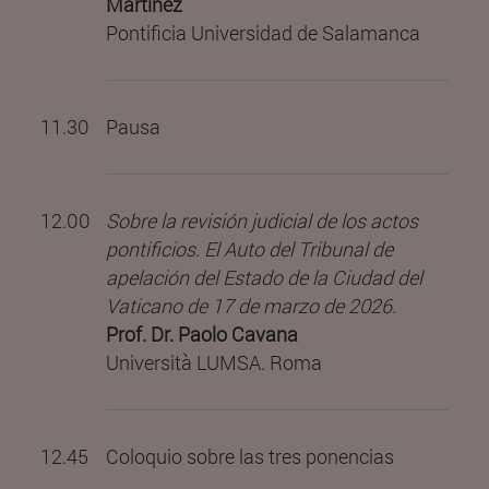
Martínez
Pontificia Universidad de Salamanca
11.30
Pausa
12.00
Sobre la revisión judicial de los actos
pontificios. El Auto del Tribunal de
apelación del Estado de la Ciudad del
Vaticano de 17 de marzo de 2026.
Prof. Dr. Paolo Cavana
Università LUMSA. Roma
12.45
Coloquio sobre las tres ponencias