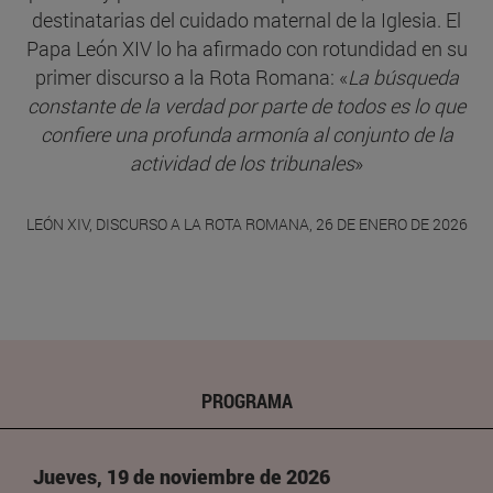
destinatarias del cuidado maternal de la Iglesia. El
Papa León XIV lo ha afirmado con rotundidad en su
primer discurso a la Rota Romana: «
La búsqueda
constante de la verdad por parte de todos es lo que
confiere una profunda armonía al conjunto de la
actividad de los tribunales
»
LEÓN XIV, DISCURSO A LA ROTA ROMANA, 26 DE ENERO DE 2026
PROGRAMA
Jueves, 19 de noviembre de 2026