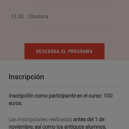
13.30
Clausura
DESCARGA EL PROGRAMA
Inscripción
Inscripción como participante en el curso: 100
euros.
Las inscripciones realizadas
antes del 1 de
noviembre, así como los antiguos alumnos,