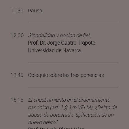
11.30
Pausa
12.00
Sinodalidad y noción de fiel.
Prof. Dr. Jorge Castro Trapote
Universidad de Navarra.
12.45
Coloquio sobre las tres ponencias
16.15
El encubrimiento en el ordenamiento
canónico (art. 1 § 1/b VELM). ¿Delito de
abuso de potestad o tipificación de un
nuevo delito?