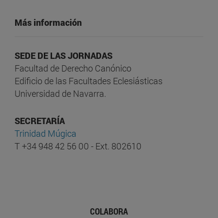
Más información
SEDE DE LAS JORNADAS
Facultad de Derecho Canónico
Edificio de las Facultades Eclesiásticas
Universidad de Navarra.
SECRETARÍA
Trinidad Múgica
T +34 948 42 56 00 - Ext. 802610
COLABORA