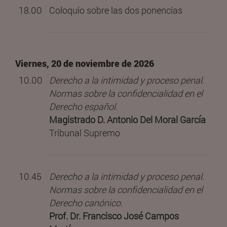
18.00
Coloquio sobre las dos ponencias
Viernes, 20 de noviembre de 2026
10.00
Derecho a la intimidad y proceso penal.
Normas sobre la confidencialidad en el
Derecho español.
Magistrado D. Antonio Del Moral García
Tribunal Supremo
10.45
Derecho a la intimidad y proceso penal.
Normas sobre la confidencialidad en el
Derecho canónico.
Prof. Dr. Francisco José Campos