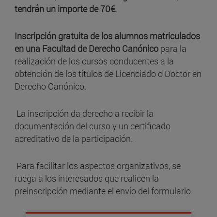
tendrán un importe de 70€.
Inscripción gratuita de los alumnos matriculados
en una Facultad de Derecho Canónico
para la
realización de los cursos conducentes a la
obtención de los títulos de Licenciado o Doctor en
Derecho Canónico.
La inscripción da derecho a recibir la
documentación del curso y un certificado
acreditativo de la participación.
Para facilitar los aspectos organizativos, se
ruega a los interesados que realicen la
preinscripción mediante el envío del formulario