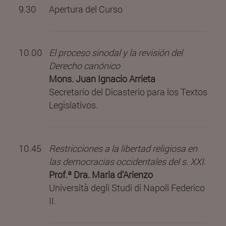
9.30
Apertura del Curso
10.00
El proceso sinodal y la revisión del
Derecho canónico
Mons. Juan Ignacio Arrieta
Secretario del Dicasterio para los Textos
Legislativos.
10.45
Restricciones a la libertad religiosa en
las democracias occidentales del s. XXI.
Prof.ª Dra. Maria d’Arienzo
Università degli Studi di Napoli Federico
II.