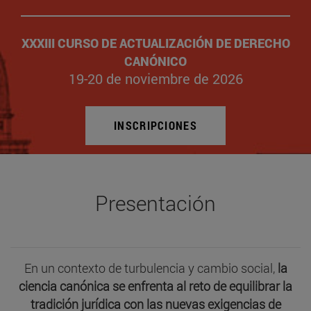
XXXIII CURSO DE ACTUALIZACIÓN DE DERECHO
CANÓNICO
19-20 de noviembre de 2026
INSCRIPCIONES
Presentación
En un contexto de turbulencia y cambio social,
la
ciencia canónica se enfrenta al reto de equilibrar la
tradición jurídica con las nuevas exigencias de