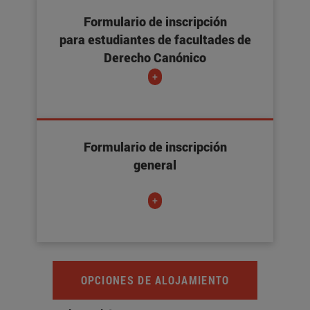
Formulario de inscripción
para estudiantes de facultades de
Derecho Canónico
+
Formulario de inscripción
general
+
OPCIONES DE ALOJAMIENTO