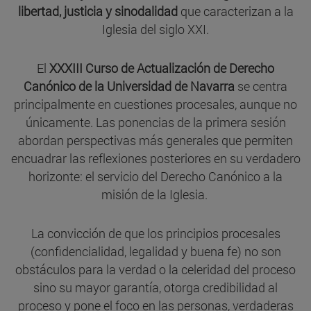
libertad, justicia y sinodalidad
que caracterizan a la
Iglesia del siglo XXI.
El
XXXIII Curso de Actualización de Derecho
Canónico de la Universidad de Navarra
se centra
principalmente en cuestiones procesales, aunque no
únicamente. Las ponencias de la primera sesión
abordan perspectivas más generales que permiten
encuadrar las reflexiones posteriores en su verdadero
horizonte: el servicio del Derecho Canónico a la
misión de la Iglesia.
La convicción de que los principios procesales
(confidencialidad, legalidad y buena fe) no son
obstáculos para la verdad o la celeridad del proceso
sino su mayor garantía, otorga credibilidad al
proceso y pone el foco en las personas, verdaderas