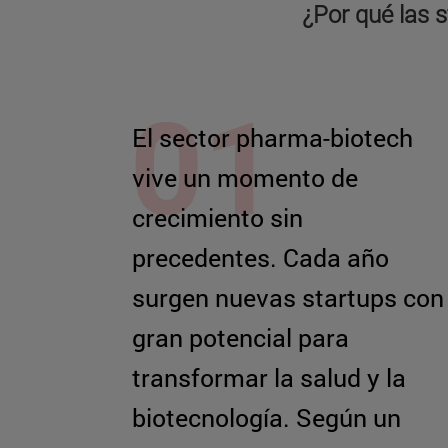
¿Por qué las 
El sector pharma-biotech
vive un momento de
crecimiento sin
precedentes. Cada año
surgen nuevas startups con
gran potencial para
transformar la salud y la
biotecnología. Según un