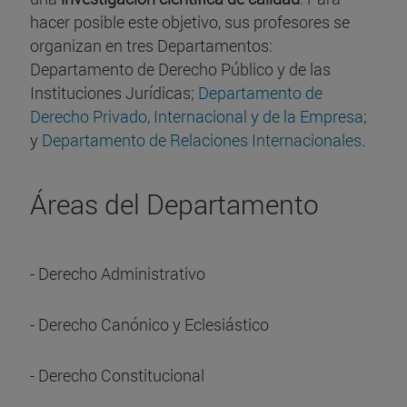
hacer posible este objetivo, sus profesores se
organizan en tres Departamentos:
Departamento de Derecho Público y de las
Instituciones Jurídicas;
Departamento de
Derecho Privado, Internacional y de la Empresa
;
y
Departamento de Relaciones Internacionales
.
Áreas del Departamento
- Derecho Administrativo
- Derecho Canónico y Eclesiástico
- Derecho Constitucional