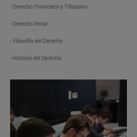
- Derecho Financiero y Tributario
- Derecho Penal
- Filosofía del Derecho
- Historia del Derecho