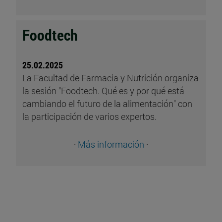
Foodtech
25.02.2025
La Facultad de Farmacia y Nutrición organiza
la sesión "Foodtech. Qué es y por qué está
cambiando el futuro de la alimentación" con
la participación de varios expertos.
·
Más información
·