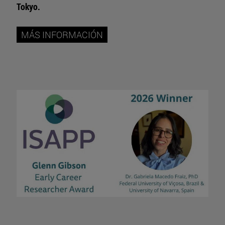
Tokyo.
MÁS INFORMACIÓN