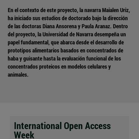
En el contexto de este proyecto, la navarra Maialen Uriz,
ha iniciado sus estudios de doctorado bajo la dirección
de las doctoras Diana Ansorena y Paula Aranaz. Dentro
del proyecto, la Universidad de Navarra desempeña un
papel fundamental, que abarca desde el desarrollo de
prototipos alimentarios basados en concentrados de
haba y guisante hasta la evaluación funcional de los
concentrados proteicos en modelos celulares y
animales.
International Open Access
Week