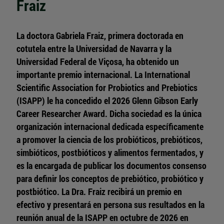
Fraiz
La doctora Gabriela Fraiz, primera doctorada en
cotutela entre la Universidad de Navarra y la
Universidad Federal de Viçosa, ha obtenido un
importante premio internacional. La International
Scientific Association for Probiotics and Prebiotics
(ISAPP) le ha concedido el 2026 Glenn Gibson Early
Career Researcher Award. Dicha sociedad es la única
organización internacional dedicada específicamente
a promover la ciencia de los probióticos, prebióticos,
simbióticos, postbióticos y alimentos fermentados, y
es la encargada de publicar los documentos consenso
para definir los conceptos de prebiótico, probiótico y
postbiótico. La Dra. Fraiz recibirá un premio en
efectivo y presentará en persona sus resultados en la
reunión anual de la ISAPP en octubre de 2026 en