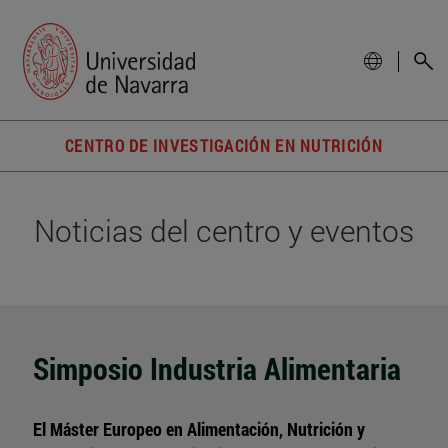
CENTRO DE INVESTIGACIÓN EN NUTRICIÓN
Noticias del centro y eventos
Simposio Industria Alimentaria
El Máster Europeo en Alimentación, Nutrición y