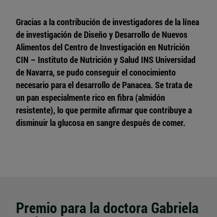
Gracias a la contribución de investigadores de la línea
de investigación de Diseño y Desarrollo de Nuevos
Alimentos del Centro de Investigación en Nutrición
CIN – Instituto de Nutrición y Salud INS Universidad
de Navarra, se pudo conseguir el conocimiento
necesario para el desarrollo de Panacea. Se trata de
un pan especialmente rico en fibra (almidón
resistente), lo que permite afirmar que contribuye a
disminuir la glucosa en sangre después de comer.
Premio para la doctora Gabriela