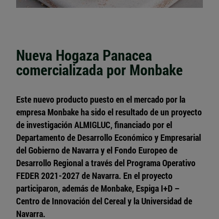
Nueva Hogaza Panacea
comercializada por Monbake
Este nuevo producto puesto en el mercado por la
empresa Monbake ha sido el resultado de un proyecto
de investigación ALMIGLUC, financiado por el
Departamento de Desarrollo Económico y Empresarial
del Gobierno de Navarra y el Fondo Europeo de
Desarrollo Regional a través del Programa Operativo
FEDER 2021-2027 de Navarra. En el proyecto
participaron, además de Monbake, Espiga I+D –
Centro de Innovación del Cereal y la Universidad de
Navarra.