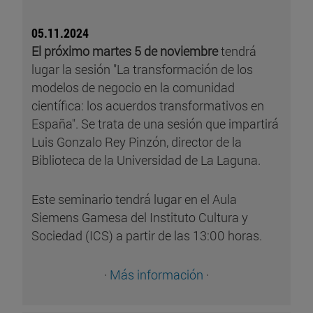
05.11.2024
El próximo martes 5 de noviembre
tendrá
lugar la sesión "La transformación de los
modelos de negocio en la comunidad
científica: los acuerdos transformativos en
España".
Se trata de una sesión que impartirá
Luis Gonzalo Rey Pinzón, director de la
Biblioteca de la Universidad de La Laguna.
Este seminario tendrá lugar en el Aula
Siemens Gamesa del Instituto Cultura y
Sociedad (ICS) a partir de las 13:00 horas.
·
Más información
·