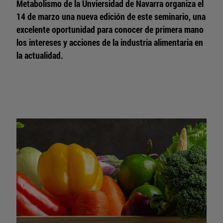
Metabolismo de la Unviersidad de Navarra organiza el
14 de marzo una nueva edición de este seminario, una
excelente oportunidad para conocer de primera mano
los intereses y acciones de la industria alimentaria en
la actualidad.