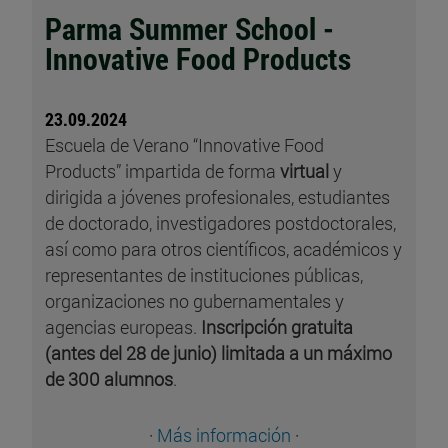
Parma Summer School -
Innovative Food Products
23.09.2024
Escuela de Verano “Innovative Food
Products” impartida de forma
virtual
y
dirigida a jóvenes profesionales, estudiantes
de doctorado, investigadores postdoctorales,
así como para otros científicos, académicos y
representantes de instituciones públicas,
organizaciones no gubernamentales y
agencias europeas.
Inscripción gratuita
(antes del 28 de junio) limitada a un máximo
de 300 alumnos
.
·
Más información
·