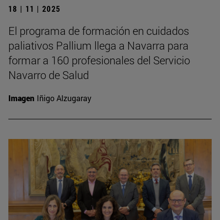
18 | 11 | 2025
El programa de formación en cuidados
paliativos Pallium llega a Navarra para
formar a 160 profesionales del Servicio
Navarro de Salud
Imagen
Iñigo Alzugaray