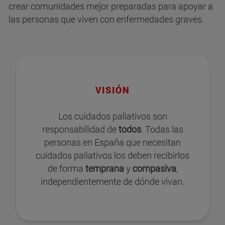
crear comunidades mejor preparadas para apoyar a
las personas que viven con enfermedades graves.
VISIÓN
Los cuidados paliativos son
responsabilidad de
todos
. Todas las
personas en España que necesitan
cuidados paliativos los deben recibirlos
de forma
temprana
y
compasiva
,
independientemente de dónde vivan.