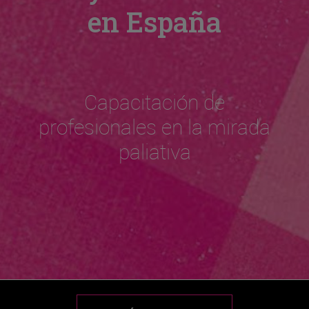
en España
Capacitación de
profesionales en la mirada
paliativa