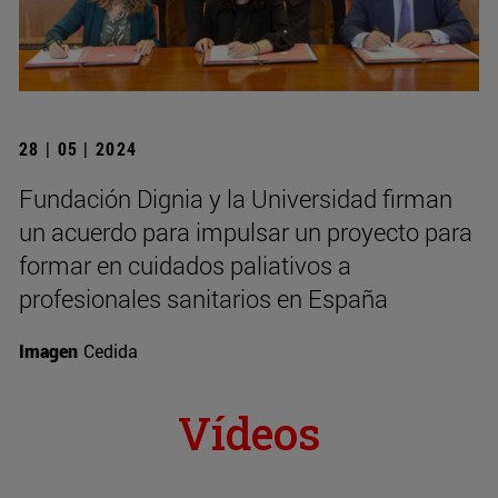
28 | 05 | 2024
Fundación Dignia y la Universidad firman
un acuerdo para impulsar un proyecto para
formar en cuidados paliativos a
profesionales sanitarios en España
Imagen
Cedida
Vídeos