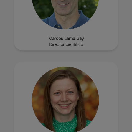
Marcos Lama Gay
Director científico