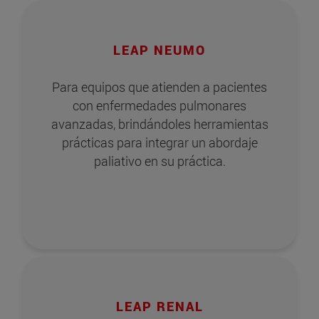
LEAP NEUMO
Para equipos que atienden a pacientes
con enfermedades pulmonares
avanzadas, brindándoles herramientas
prácticas para integrar un abordaje
paliativo en su práctica.
LEAP RENAL