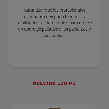
Garantizar que los profesionales
sanitarios en España tengan las
habilidades fundamentales para ofrecer
un
abordaje paliativo
a los pacientes y
sus familias.
NUESTRO EQUIPO