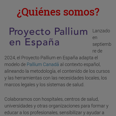
¿Quiénes somos?
Lanzado
en
septiemb
re de
2024, el Proyecto Pallium en España adapta el
modelo de
Pallium Canadá
al contexto español,
alineando la metodología, el contenido de los cursos
y las herramientas con las necesidades locales, los
marcos legales y los sistemas de salud.
Colaboramos con hospitales, centros de salud,
universidades y otras organizaciones para formar y
educar a los profesionales, sensibilizar y ayudar a