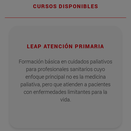
CURSOS DISPONIBLES
LEAP ATENCIÓN PRIMARIA
Formación básica en cuidados paliativos
para profesionales sanitarios cuyo
enfoque principal no es la medicina
paliativa, pero que atienden a pacientes
con enfermedades limitantes para la
vida.