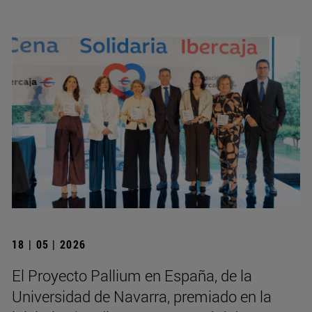
18 | 05 | 2026
El Proyecto Pallium en España, de la
Universidad de Navarra, premiado en la