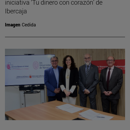
iniciativa ‘Tu dinero con corazón’ de
Ibercaja
Imagen
Cedida