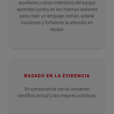
auxiliares y otros miembros del equipo
aprendan juntos en las mismas sesiones
para crear un lenguaje común, aclarar
funciones y fortalecer la atención en
equipo.
BASADO EN LA EVIDENCIA
En consonancia con el consenso
científico actual y las mejores prácticas.