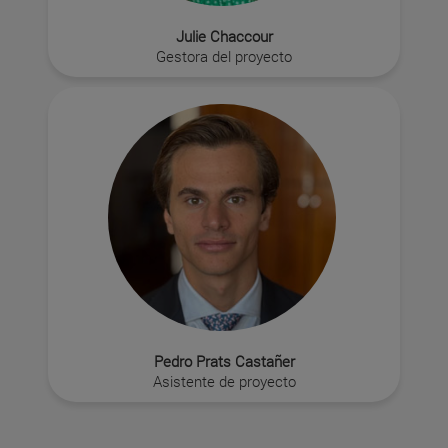
Julie Chaccour
Gestora del proyecto
Pedro Prats Castañer
Asistente de proyecto