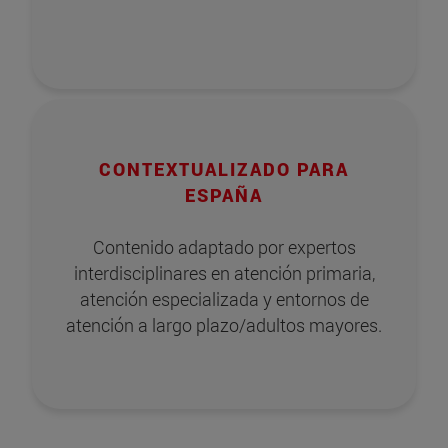
CONTEXTUALIZADO PARA
ESPAÑA
Contenido adaptado por expertos
interdisciplinares en atención primaria,
atención especializada y entornos de
atención a largo plazo/adultos mayores.