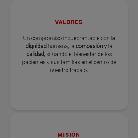
VALORES
Un compromiso inquebrantable con la
dignidad
humana, la
compasión
y la
calidad
, situando el bienestar de los
pacientes y sus familias en el centro de
nuestro trabajo.
MISIÓN