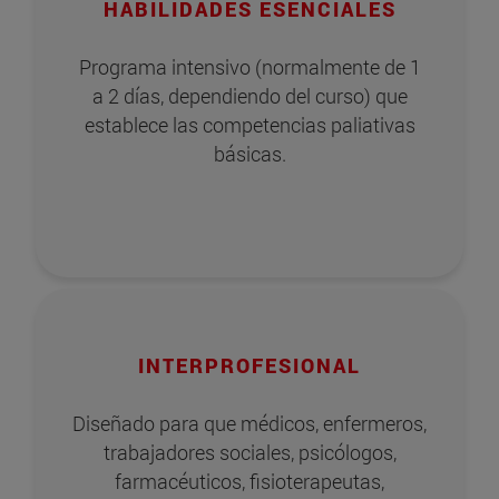
HABILIDADES ESENCIALES
Programa intensivo (normalmente de 1
a 2 días, dependiendo del curso) que
establece las competencias paliativas
básicas.
INTERPROFESIONAL
Diseñado para que médicos, enfermeros,
trabajadores sociales, psicólogos,
farmacéuticos, fisioterapeutas,