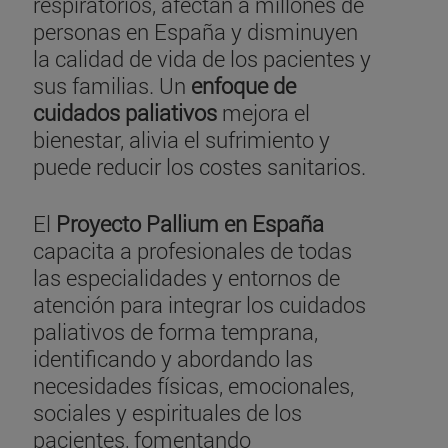
respiratorios, afectan a millones de
personas en España y disminuyen
la calidad de vida de los pacientes y
sus familias. Un
enfoque de
cuidados paliativos
mejora el
bienestar, alivia el sufrimiento y
puede reducir los costes sanitarios.
El
Proyecto Pallium en España
capacita a profesionales de todas
las especialidades y entornos de
atención para integrar los cuidados
paliativos de forma temprana,
identificando y abordando las
necesidades físicas, emocionales,
sociales y espirituales de los
pacientes, fomentando