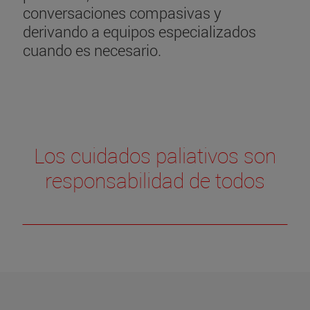
conversaciones compasivas y
derivando a equipos especializados
cuando es necesario.
Los cuidados paliativos son
responsabilidad de todos