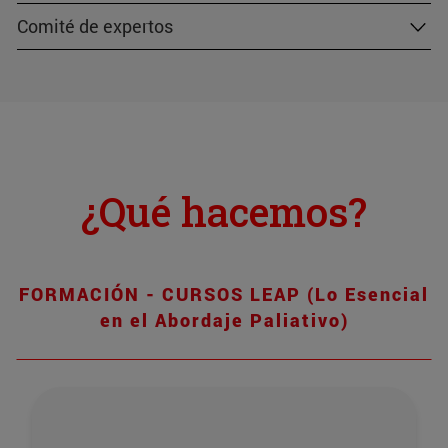
Comité de expertos
¿Qué hacemos?
FORMACIÓN - CURSOS LEAP (Lo Esencial
en el Abordaje Paliativo)