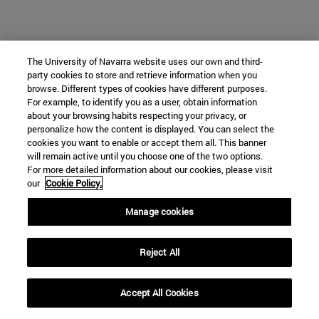
The University of Navarra website uses our own and third-
party cookies to store and retrieve information when you
browse. Different types of cookies have different purposes.
For example, to identify you as a user, obtain information
about your browsing habits respecting your privacy, or
personalize how the content is displayed. You can select the
cookies you want to enable or accept them all. This banner
will remain active until you choose one of the two options.
For more detailed information about our cookies, please visit
our
Cookie Policy.
Manage cookies
Reject All
Accept All Cookies