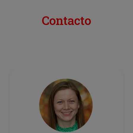
Contacto