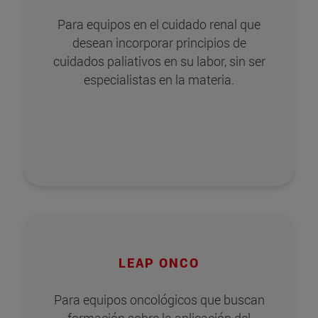
Para equipos en el cuidado renal que
desean incorporar principios de
cuidados paliativos en su labor, sin ser
especialistas en la materia.
LEAP ONCO
Para equipos oncológicos que buscan
formación sobre la aplicación del