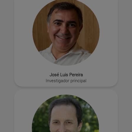
José Luis Pereira
Investigador principal