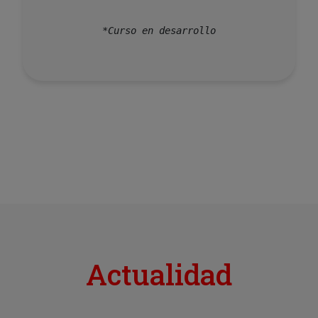
*Curso en desarrollo
Actualidad