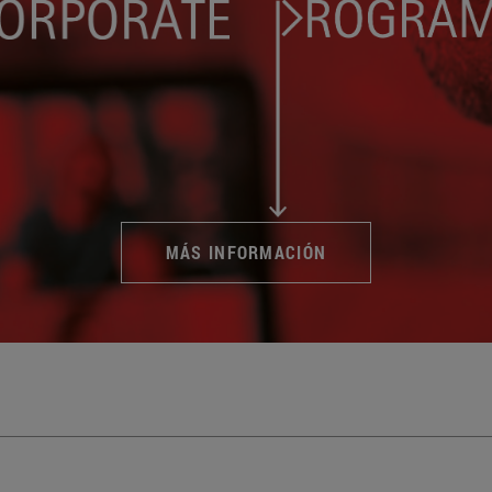
MÁS INFORMACIÓN