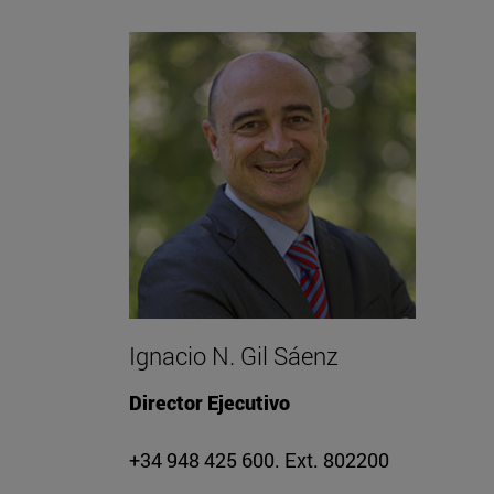
Ignacio N. Gil Sáenz
Director Ejecutivo
+34 948 425 600. Ext. 802200