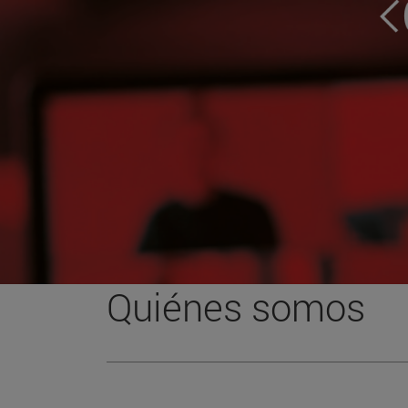
Quiénes somos