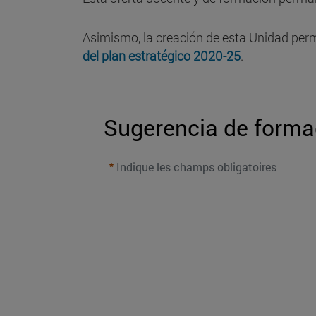
Asimismo, la creación de esta Unidad perm
del plan estratégico 2020-25
.
Sugerencia de forma
Indique les champs obligatoires