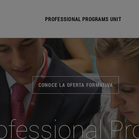
PROFESSIONAL PROGRAMS UNIT
CONOCE LA OFERTA FORMATIVA
ofessional Pr