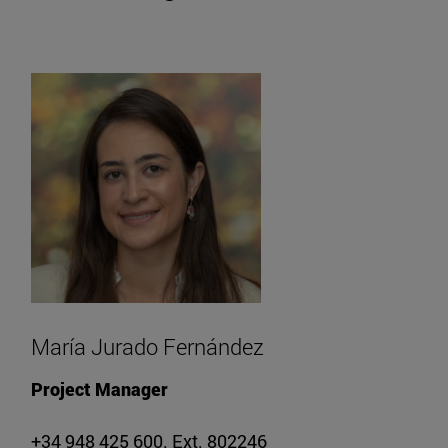
María Jurado Fernández
Project Manager
+34 948 425 600. Ext. 802246