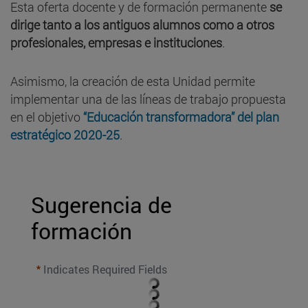
Esta oferta docente y de formación permanente
se
dirige tanto a los antiguos alumnos como a otros
profesionales, empresas e instituciones
.
Asimismo, la creación de esta Unidad permite
implementar una de las líneas de trabajo propuesta
en el objetivo
“Educación transformadora” del plan
estratégico 2020-25
.
Sugerencia de 
formación
Indicates Required Fields