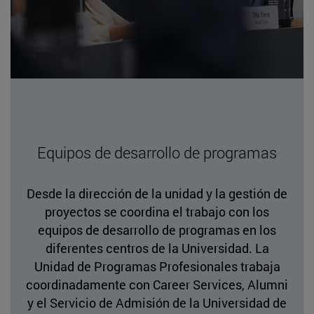
Equipos de desarrollo de programas
Desde la dirección de la unidad y la gestión de
proyectos se coordina el trabajo con los
equipos de desarrollo de programas en los
diferentes centros de la Universidad. La
Unidad de Programas Profesionales trabaja
coordinadamente con Career Services, Alumni
y el Servicio de Admisión de la Universidad de