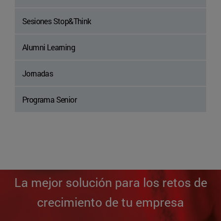
Sesiones Stop&Think
Alumni Learning
Jornadas
Programa Senior
La mejor solución para los retos de
crecimiento de tu empresa