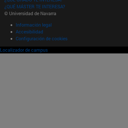
¿QUÉ MÁSTER TE INTERESA?
© Universidad de Navarra
Información legal
Accesibilidad
Configuración de cookies
Localizador de campus