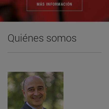
MÁS INFORMACIÓN
Quiénes somos