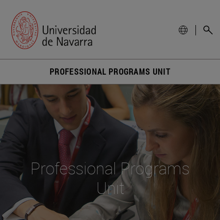
PROFESSIONAL PROGRAMS UNIT
Professional Programs
Unit