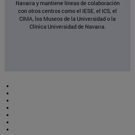
Navarra y mantiene líneas de colaboración
con otros centros como el IESE, el ICS, el
CIMA, los Museos de la Universidad o la
Clínica Universidad de Navarra.