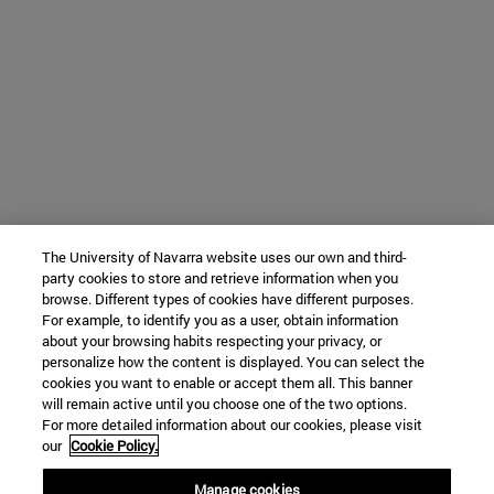
The University of Navarra website uses our own and third-
party cookies to store and retrieve information when you
browse. Different types of cookies have different purposes.
For example, to identify you as a user, obtain information
about your browsing habits respecting your privacy, or
personalize how the content is displayed. You can select the
cookies you want to enable or accept them all. This banner
will remain active until you choose one of the two options.
For more detailed information about our cookies, please visit
our
Cookie Policy.
Manage cookies