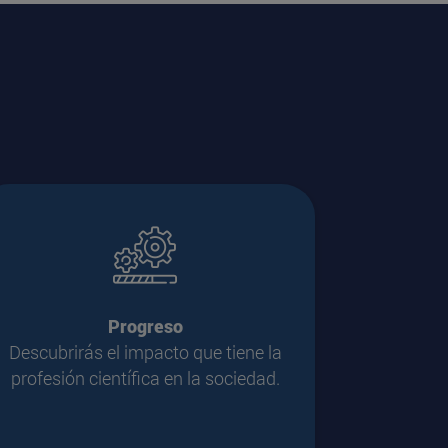
Progreso
Descubrirás el impacto que tiene la
profesión científica en la sociedad.