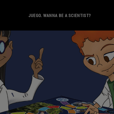
JUEGO. WANNA BE A SCIENTIST?