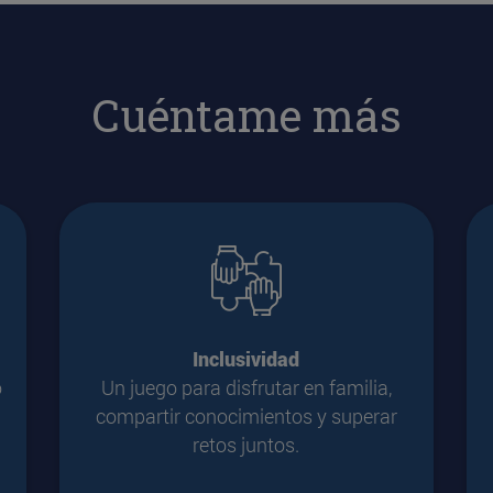
Cuéntame más
Inclusividad
o
Un juego para disfrutar en familia,
compartir conocimientos y superar
retos juntos.