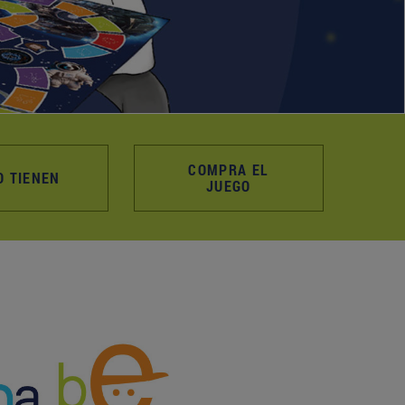
COMPRA EL
O TIENEN
JUEGO