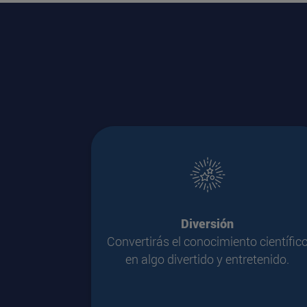
Diversión
Convertirás el conocimiento científic
en algo divertido y entretenido.