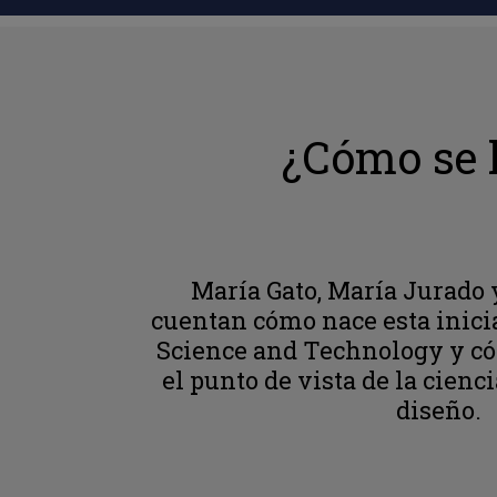
¿Cómo se 
María Gato, María Jurado 
cuentan cómo nace esta inic
Science and Technology y có
el punto de vista de la cienci
diseño.