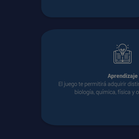
Aprendizaje
El juego te permitirá adquirir dis
biología, química, física y 