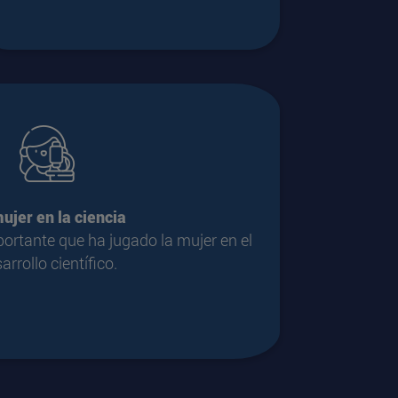
ujer en la ciencia
ortante que ha jugado la mujer en el
arrollo científico.