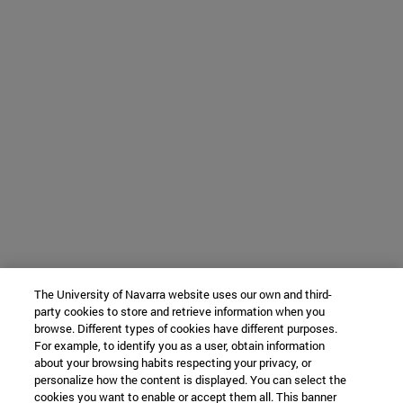
The University of Navarra website uses our own and third-
party cookies to store and retrieve information when you
browse. Different types of cookies have different purposes.
For example, to identify you as a user, obtain information
about your browsing habits respecting your privacy, or
personalize how the content is displayed. You can select the
cookies you want to enable or accept them all. This banner