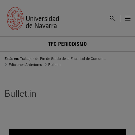
TFG PERIODISMO
Estás en:
Trabajos de Fin de Grado de la Facultad de Comunicación
Ediciones Anteriores
Bulletin
Bullet.in