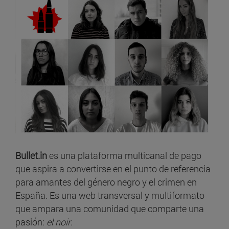
Bullet.in
es una plataforma multicanal de pago
que aspira a convertirse en el punto de referencia
para amantes del género negro y el crimen en
España. Es una web transversal y multiformato
que ampara una comunidad que comparte una
pasión:
el noir
.