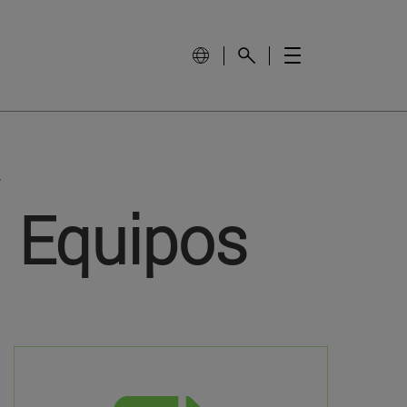
 Equipos