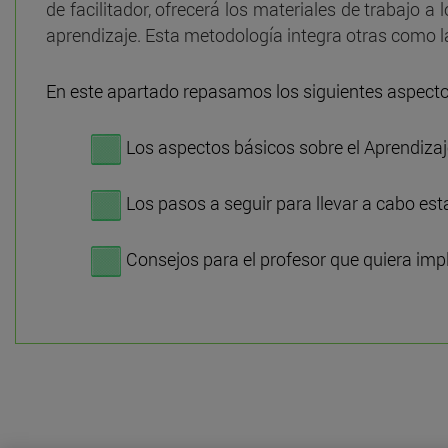
de facilitador, ofrecerá los materiales de trabajo a
aprendizaje. Esta metodología integra otras como la
En este apartado repasamos los siguientes aspecto
Los aspectos básicos sobre el Aprendiza
Los pasos a seguir para llevar a cabo es
Consejos para el profesor que quiera impl
------------