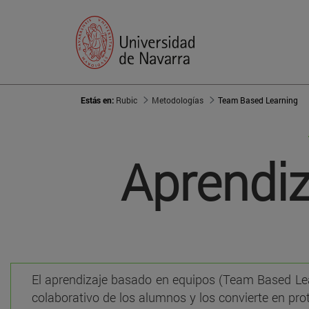
Estás en:
Rubic
Metodologías
Team Based Learning
Aprendi
El aprendizaje basado en equipos (Team Based Lea
colaborativo de los alumnos y los convierte en prot