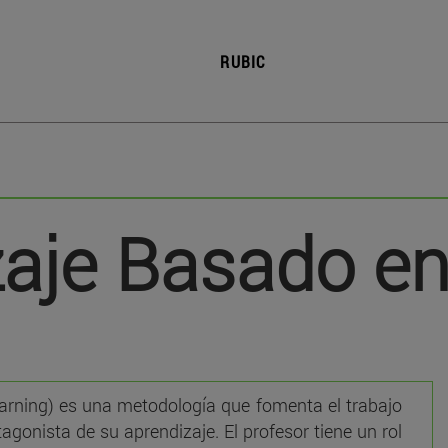
RUBIC
zaje Basado en
rning) es una metodología que fomenta el trabajo
agonista de su aprendizaje. El profesor tiene un rol