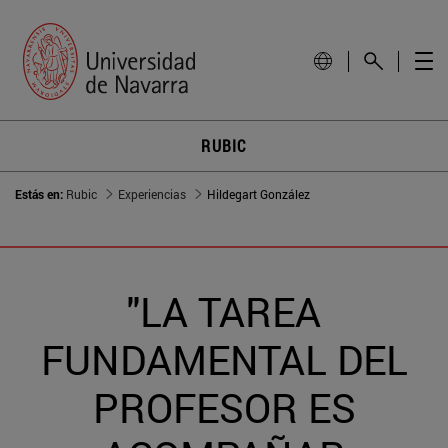
RUBIC
Estás en:
Rubic
Experiencias
Hildegart González
"LA TAREA
FUNDAMENTAL DEL
PROFESOR ES