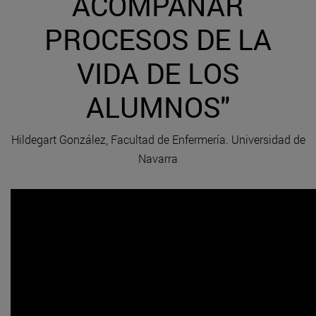
ACOMPAÑAR
PROCESOS DE LA
VIDA DE LOS
ALUMNOS"
Hildegart González, Facultad de Enfermería. Universidad de
Navarra