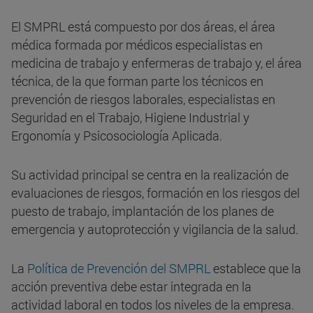
El SMPRL está compuesto por dos áreas, el área
médica formada por médicos especialistas en
medicina de trabajo y enfermeras de trabajo y, el área
técnica, de la que forman parte los técnicos en
prevención de riesgos laborales, especialistas en
Seguridad en el Trabajo, Higiene Industrial y
Ergonomía y Psicosociología Aplicada.
Su actividad principal se centra en la realización de
evaluaciones de riesgos, formación en los riesgos del
puesto de trabajo, implantación de los planes de
emergencia y autoprotección y vigilancia de la salud.
La
Política de Prevención del SMPRL
establece que la
acción preventiva debe estar integrada en la
actividad laboral en todos los niveles de la empresa.