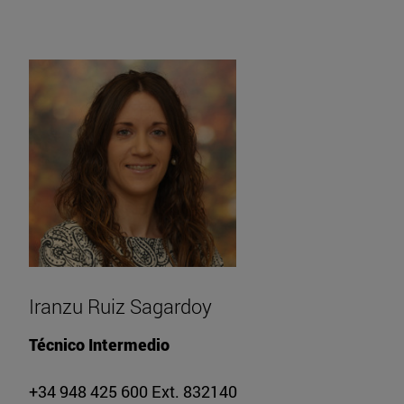
Iranzu Ruiz Sagardoy
Técnico Intermedio
+34 948 425 600 Ext. 832140