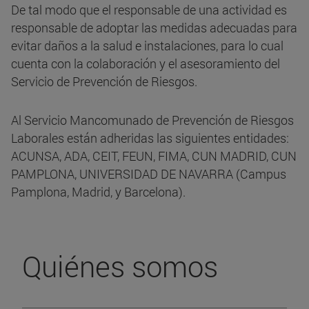
De tal modo que el responsable de una actividad es
responsable de adoptar las medidas adecuadas para
evitar daños a la salud e instalaciones, para lo cual
cuenta con la colaboración y el asesoramiento del
Servicio de Prevención de Riesgos.
Al Servicio Mancomunado de Prevención de Riesgos
Laborales están adheridas las siguientes entidades:
ACUNSA, ADA, CEIT, FEUN, FIMA, CUN MADRID, CUN
PAMPLONA, UNIVERSIDAD DE NAVARRA (Campus
Pamplona, Madrid, y Barcelona).
Quiénes somos