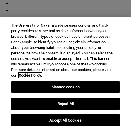
The University of Navarra website uses our own and third-
party cookies to store and retrieve information when you
browse. Different types of cookies have different purposes.
For example, to identify you as a user, obtain information
about your browsing habits respecting your privacy, or
personalize how the content is displayed. You can select the
cookies you want to enable or accept them all. This banner
will remain active until you choose one of the two options.
For more detailed information about our cookies, please visit
our
Cookie Policy.
Manage cookies
Reject All
Accept All Cookies
Accesos directos
(abre en nueva ventana)
Biblioteca