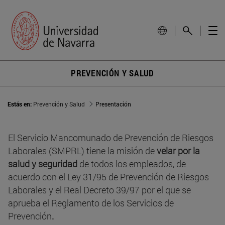
PREVENCIÓN Y SALUD
Estás en:
Prevención y Salud
Presentación
El Servicio Mancomunado de Prevención de Riesgos
Laborales (SMPRL) tiene la misión de
velar por la
salud y seguridad
de todos los empleados, de
acuerdo con el Ley 31/95 de Prevención de Riesgos
Laborales y el Real Decreto 39/97 por el que se
aprueba el Reglamento de los Servicios de
Prevención
.