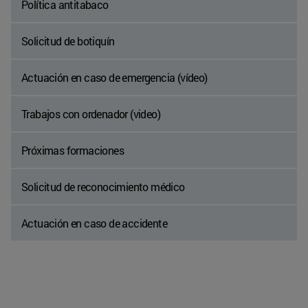
Política antitabaco
Solicitud de botiquín
Actuación en caso de emergencia (vídeo)
Trabajos con ordenador (video)
Próximas formaciones
Solicitud de reconocimiento médico
Actuación en caso de accidente