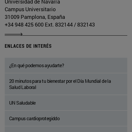
Universidad de Navarra
Campus Universitario
31009 Pamplona, España
+34 948 425 600 Ext. 832144 / 832143
ENLACES DE INTERÉS
¿En qué podemos ayudarte?
20 minutos para tu bienestar por el Día Mundial de la
Salud Laboral
UN Saludable
Campus cardioprotegiddo