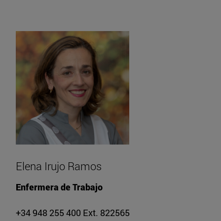
Elena Irujo Ramos
Enfermera de Trabajo
+34 948 255 400 Ext. 822565