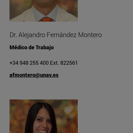
Dr. Alejandro Fernández Montero
Médico de Trabajo
+34 948 255 400 Ext. 822561
afmontero@unav.es