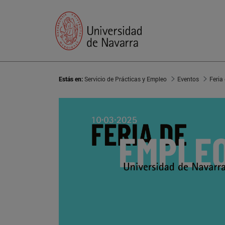
Estás en:
Servicio de Prácticas y Empleo
Eventos
Feria