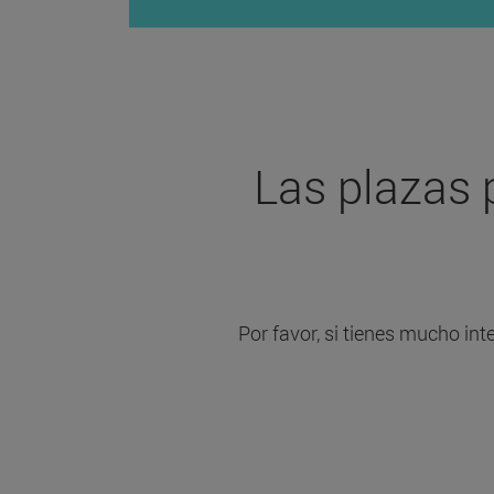
Las plazas 
Por favor, si tienes mucho inte