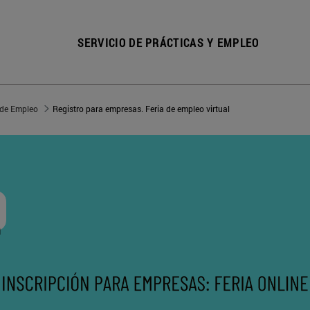
SERVICIO DE PRÁCTICAS Y EMPLEO
 de Empleo
Registro para empresas. Feria de empleo virtual