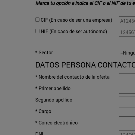
Marca tu opción e indica el CIF o el NIF de tu
CIF (En caso de ser una empresa)
NIF (En caso de ser autónomo)
* Sector
DATOS PERSONA CONTACTO
* Nombre del contacto de la oferta
* Primer apellido
Segundo apellido
* Cargo
* Correo electrónico
DNI