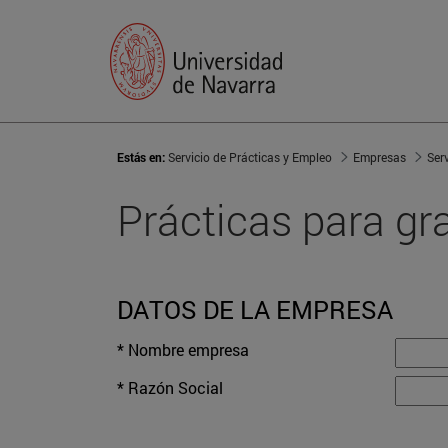
Estás en:
Servicio de Prácticas y Empleo
Empresas
Ser
Prácticas para g
DATOS DE LA EMPRESA
* Nombre empresa
* Razón Social