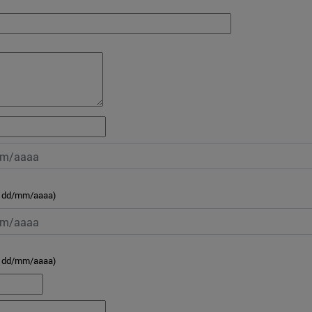
: dd/mm/aaaa)
: dd/mm/aaaa)