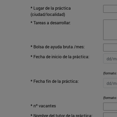
* Lugar de la práctica
(ciudad/localidad)
* Tareas a desarrollar:
* Bolsa de ayuda bruta /mes:
* Fecha de inicio de la práctica:
(formato
* Fecha fin de la práctica:
(formato
* nº vacantes
* Nombre del tutor de la práctica: