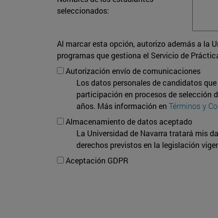
seleccionados:
Al marcar esta opción, autorizo además a la U
programas que gestiona el Servicio de Práctic
Autorización envío de comunicaciones
Los datos personales de candidatos que r
participación en procesos de selección 
años. Más información en
Términos y Co
Almacenamiento de datos aceptado
La Universidad de Navarra tratará mis da
derechos previstos en la legislación vig
Aceptación GDPR