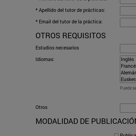
* Apellido del tutor de prácticas:
* Email del tutor de la práctica:
OTROS REQUISITOS
Estudios necesarios
Idiomas:
Puede se
Otros
MODALIDAD DE PUBLICACIÓ
Public