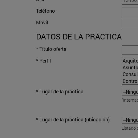
Teléfono
Móvil
DATOS DE LA PRÁCTICA
* Título oferta
* Perfil
* Lugar de la práctica
"Interna
* Lugar de la práctica (ubicación)
Listado 