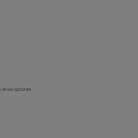
 de las opciones.