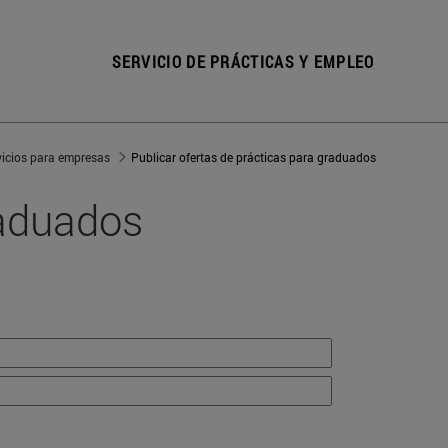
SERVICIO DE PRÁCTICAS Y EMPLEO
vicios para empresas
Publicar ofertas de prácticas para graduados
raduados