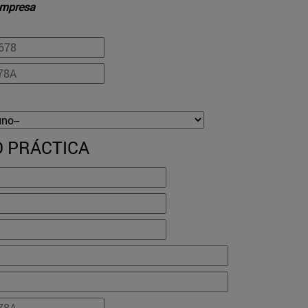
 empresa
 PRÁCTICA