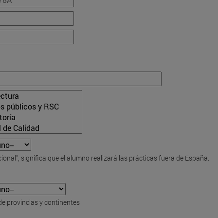
cional", significa que el alumno realizará las prácticas fuera de España.
de provincias y continentes