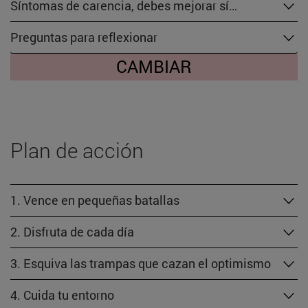
Síntomas de carencia, debes mejorar sí…
Preguntas para reflexionar
CAMBIAR
Plan de acción
1. Vence en pequeñas batallas
2. Disfruta de cada día
3. Esquiva las trampas que cazan el optimismo
4. Cuida tu entorno