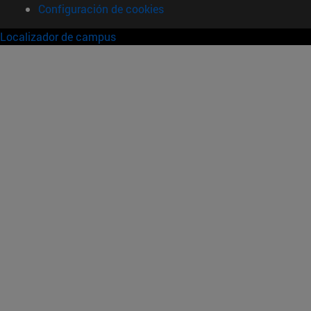
Configuración de cookies
Localizador de campus