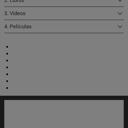
2. Libros
3. Vídeos
4. Películas