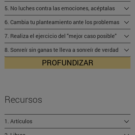
5. No luches contra las emociones, acéptalas
6. Cambia tu planteamiento ante los problemas
7. Realiza el ejercicio del "mejor caso posible"
8. Sonreír sin ganas te lleva a sonreír de verdad
PROFUNDIZAR
Recursos
1. Artículos