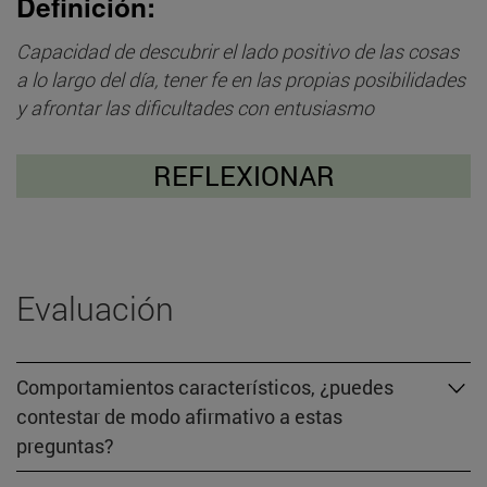
Definición:
Capacidad de descubrir el lado positivo de las cosas
a lo largo del día, tener fe en las propias posibilidades
y afrontar las dificultades con entusiasmo
REFLEXIONAR
Evaluación
Comportamientos característicos, ¿puedes
contestar de modo afirmativo a estas
preguntas?