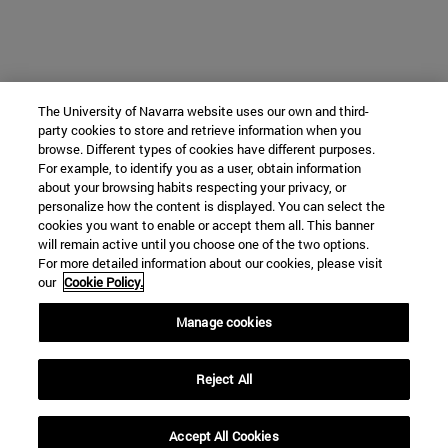
The University of Navarra website uses our own and third-
party cookies to store and retrieve information when you
browse. Different types of cookies have different purposes.
For example, to identify you as a user, obtain information
about your browsing habits respecting your privacy, or
personalize how the content is displayed. You can select the
cookies you want to enable or accept them all. This banner
will remain active until you choose one of the two options.
For more detailed information about our cookies, please visit
our
Cookie Policy.
Manage cookies
Reject All
Accept All Cookies