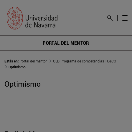
PORTAL DEL MENTOR
Estás en:
Portal del mentor
OLD Programa de competencias TU&CO
Optimismo
Optimismo