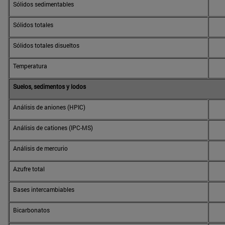
Sólidos sedimentables
Sólidos totales
Sólidos totales disueltos
Temperatura
Suelos, sedimentos y lodos
Análisis de aniones (HPIC)
Análisis de cationes (IPC-MS)
Análisis de mercurio
Azufre total
Bases intercambiables
Bicarbonatos