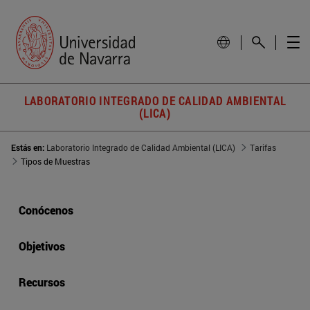
LABORATORIO INTEGRADO DE CALIDAD AMBIENTAL
(LICA)
Estás en:
Laboratorio Integrado de Calidad Ambiental (LICA)
Tarifas
Tipos de Muestras
Conócenos
Objetivos
Recursos