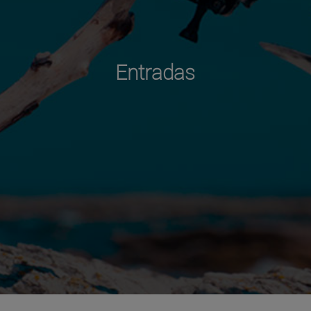
Entradas