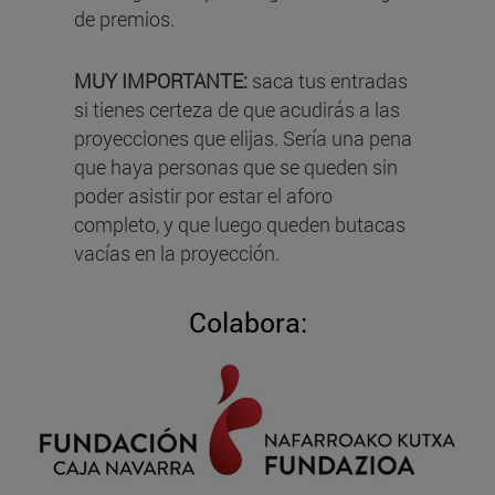
de premios.
MUY IMPORTANTE:
saca tus entradas
si tienes certeza de que acudirás a las
proyecciones que elijas. Sería una pena
que haya personas que se queden sin
poder asistir por estar el aforo
completo, y que luego queden butacas
vacías en la proyección.
Colabora: