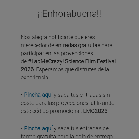
¡¡Enhorabuena!!
Nos alegra notificarte que eres
merecedor de
entradas gratuitas
para
participar en las proyecciones
de
#LabMeCrazy! Science Film Festival
2026
. Esperamos que disfrutes de la
experiencia.
•
Pincha aquí
y saca tus entradas sin
coste para las proyecciones, utilizando
este código promocional:
LMC2026
•
Pincha aquí
y saca tus entradas de
forma gratuita para la gala de entrega