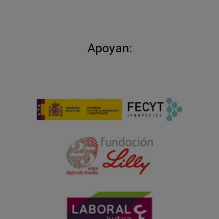
Apoyan: