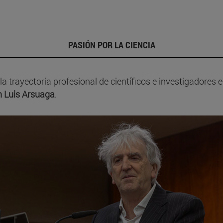
PASIÓN POR LA CIENCIA
la trayectoria profesional de científicos e investigadores
 Luis Arsuaga
.