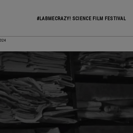
#LABMECRAZY! SCIENCE FILM FESTIVAL
2024