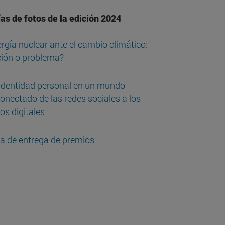
as de fotos de la edición 2024
rgía nuclear ante el cambio climático:
ción o problema?
identidad personal en un mundo
onectado de las redes sociales a los
s digitales
a de entrega de premios