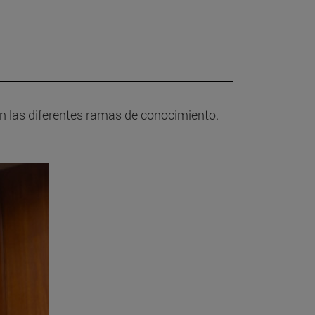
 en las diferentes ramas de conocimiento.