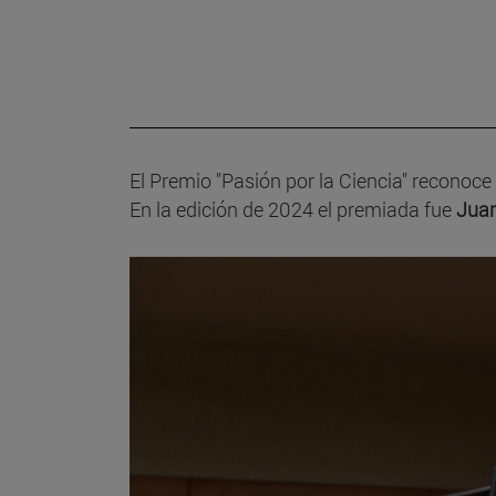
El Premio "Pasión por la Ciencia" reconoce 
En la edición de 2024 el premiada fue
Juan