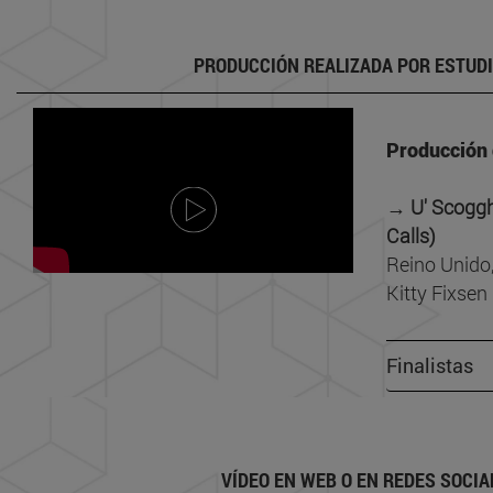
PRODUCCIÓN REALIZADA POR ESTUD
Producción
→
U' Scogg
Calls)
Reino Unido
Kitty Fixsen
Finalistas
VÍDEO EN WEB O EN REDES SOCIA