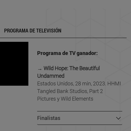
PROGRAMA DE TELEVISIÓN
Programa de TV ganador:
→ Wild Hope: The Beautiful
Undammed
Estados Unidos, 28 min, 2023. HHMI
Tangled Bank Studios, Part 2
Pictures y Wild Elements
Finalistas