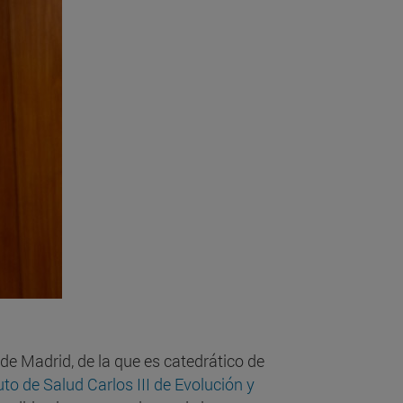
de Madrid, de la que es catedrático de
to de Salud Carlos III de Evolución y