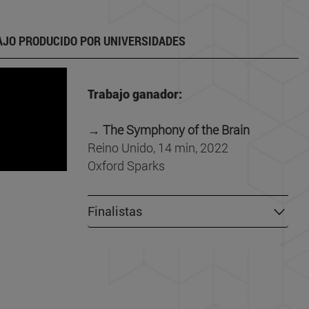
JO PRODUCIDO POR UNIVERSIDADES
Trabajo ganador:
→ The Symphony of the Brain
Reino Unido, 14 min, 2022
Oxford Sparks
Finalistas