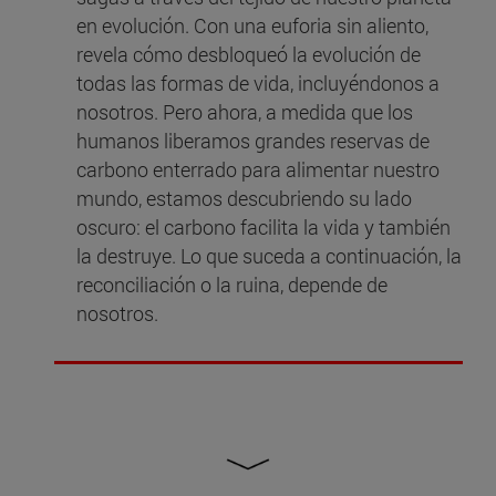
en evolución. Con una euforia sin aliento,
revela cómo desbloqueó la evolución de
todas las formas de vida, incluyéndonos a
nosotros. Pero ahora, a medida que los
humanos liberamos grandes reservas de
carbono enterrado para alimentar nuestro
mundo, estamos descubriendo su lado
oscuro: el carbono facilita la vida y también
la destruye. Lo que suceda a continuación, la
reconciliación o la ruina, depende de
nosotros.