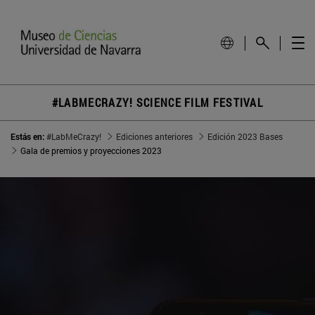
#LABMECRAZY! SCIENCE FILM FESTIVAL
Estás en:
#LabMeCrazy!
Ediciones anteriores
Edición 2023 Bases
Gala de premios y proyecciones 2023