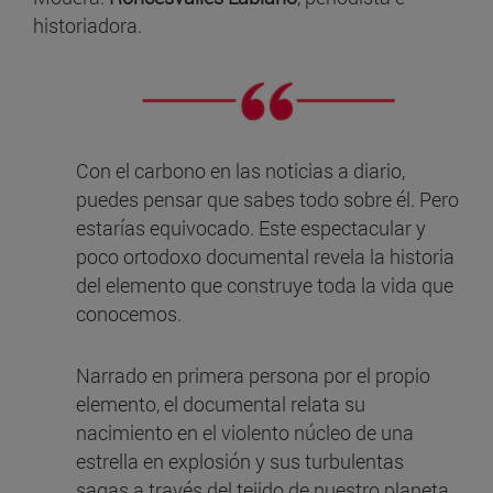
historiadora.
Con el carbono en las noticias a diario,
puedes pensar que sabes todo sobre él. Pero
estarías equivocado. Este espectacular y
poco ortodoxo documental revela la historia
del elemento que construye toda la vida que
conocemos.
Narrado en primera persona por el propio
elemento, el documental relata su
nacimiento en el violento núcleo de una
estrella en explosión y sus turbulentas
sagas a través del tejido de nuestro planeta