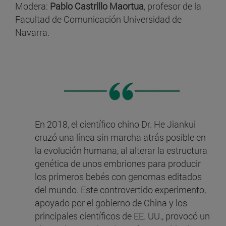
Modera:
Pablo Castrillo Maortua
, profesor de la
Facultad de Comunicación Universidad de
Navarra.
En 2018, el científico chino Dr. He Jiankui
cruzó una línea sin marcha atrás posible en
la evolución humana, al alterar la estructura
genética de unos embriones para producir
los primeros bebés con genomas editados
del mundo. Este controvertido experimento,
apoyado por el gobierno de China y los
principales científicos de EE. UU., provocó un