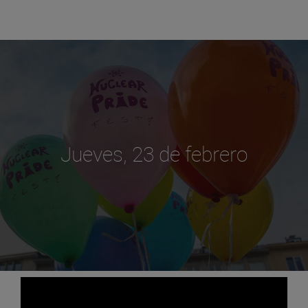
Jueves, 23 de febrero