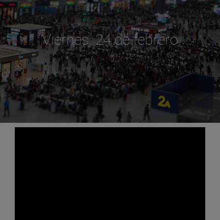
Viernes, 24 de febrero