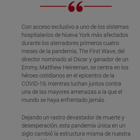
Con acceso exclusivo a uno de los sistemas
hospitalarios de Nueva York más afectados
durante los aterradores primeros cuatro
meses de la pandemia, The First Wave, del
director nominado al Oscar y ganador de un
Emmy, Matthew Heineman, se centra en los
héroes cotidianos en el epicentro de la
COVID-19, mientras luchan juntos contra
una de las mayores amenazas a la que el
mundo se haya enfrentado jamás.
Dejando un rastro devastador de muerte y
desesperación, esta pandemia única en un
siglo cambió la estructura misma de nuestra