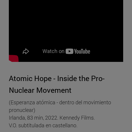
Atomic Hope - Inside the Pro-
Nuclear Movement
(Esperanza atómica - dentro del movimiento
pronuclear)
Irlanda, 83 min, 2022. Kennedy Films.
V.O. subtitulada en castellano.