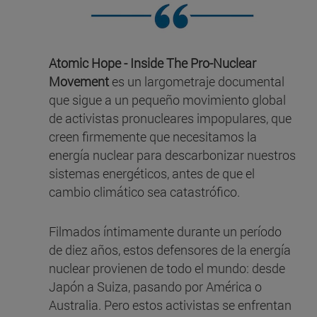
Atomic Hope - Inside The Pro-Nuclear
Movement
es un largometraje documental
que sigue a un pequeño movimiento global
de activistas pronucleares impopulares, que
creen firmemente que necesitamos la
energía nuclear para descarbonizar nuestros
sistemas energéticos, antes de que el
cambio climático sea catastrófico.
Filmados íntimamente durante un período
de diez años, estos defensores de la energía
nuclear provienen de todo el mundo: desde
Japón a Suiza, pasando por América o
Australia. Pero estos activistas se enfrentan