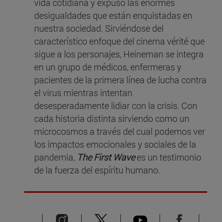
vida cotidiana y expuso las enormes
desigualdades que están enquistadas en
nuestra sociedad. Sirviéndose del
característico enfoque del cinema vérité que
sigue a los personajes, Heineman se integra
en un grupo de médicos, enfermeras y
pacientes de la primera línea de lucha contra
el virus mientras intentan
desesperadamente lidiar con la crisis. Con
cada historia distinta sirviendo como un
microcosmos a través del cual podemos ver
los impactos emocionales y sociales de la
pandemia,
The First Wave
es un testimonio
de la fuerza del espíritu humano.