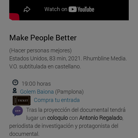
Make People Better
(Hacer personas mejores)
Estados Unidos, 83 min, 2021. Rhumbline Media.
V.O. subtitulada en castellano.
19:00 horas
Golem Baiona
(Pamplona)
Compra tu entrada
Tras la proyección del documental tendrá
lugar un
coloquio
con
Antonio Regalado
,
periodista de investigación y protagonista del
documental.