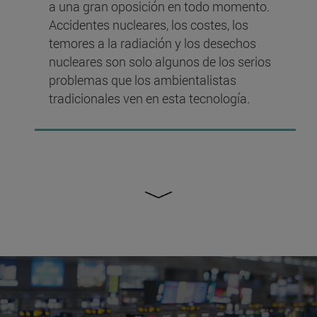
a una gran oposición en todo momento.
Accidentes nucleares, los costes, los
temores a la radiación y los desechos
nucleares son solo algunos de los serios
problemas que los ambientalistas
tradicionales ven en esta tecnología.