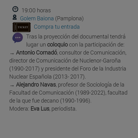
19:00 horas
Golem Baiona
(Pamplona)
Compra tu entrada
Tras la proyección del documental tendrá
lugar un
coloquio
con la participación de:
→
Antonio Cornadó
, consultor de Comunicación,
director de Comunicación de Nuclenor-Garoña
(1990-2017) y presidente del Foro de la Industria
Nuclear Española (2013- 2017).
→
Alejandro Navas
, profesor de Sociología de la
Facultad de Comunicación (1989-2022), facultad
de la que fue decano (1990-1996).
Modera:
Eva Lus
, periodista.