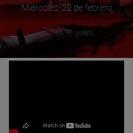
Miércoles, 22 de febrero