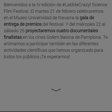
Bienvenidos a la IV edición de #LabMeCrazy! Science
Film Festival. El martes 21 de febrero celebraremos
en el Museo Universidad de Navarra la
gala de
entrega de premios
del festival. Y del miércoles 22 al
sábado 25
proyectaremos cuatro documentales
finalistas
en los cines Golem Baiona de Pamplona. Te
animamos a participar también en las diferentes
actividades científicas que hemos organizado para
todos los públicos ¡Te esperamos!