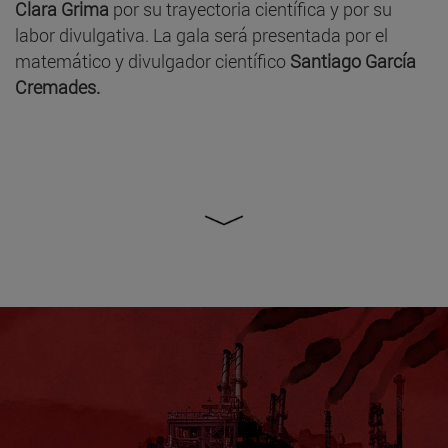
Clara Grima
por su trayectoria científica y por su
labor divulgativa. La gala será presentada por el
matemático y divulgador científico
Santiago García
Cremades.