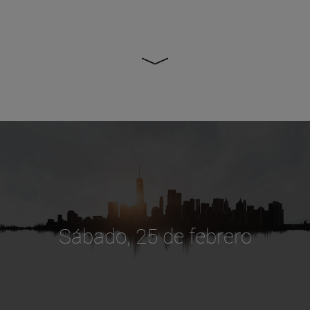
Sábado, 25 de febrero