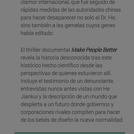
clamor internacional, que fue seguido de
rápidas medidas de las autoridades chinas
para hacer desaparecer no solo al Dr. He,
sino también a las gemelas cuyos genes
había editado.
El thriller documental
Make People Better
revela la historia desconocida tras este
histórico hecho científico desde las
perspectivas de quienes estuvieron allí.
Incluye el testimonio de un denunciante,
entrevistas nunca antes vistas con He
Jiankui y la descripción de un mundo que
despierta a un futuro donde gobiernos y
corporaciones rivales compiten para hacer
de los bebés de diseño la nueva normalidad.