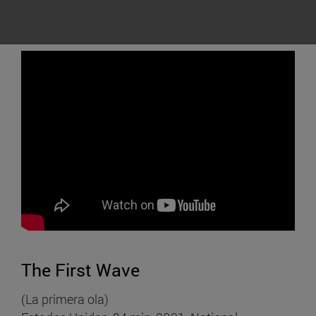
The First Wave
(La primera ola)