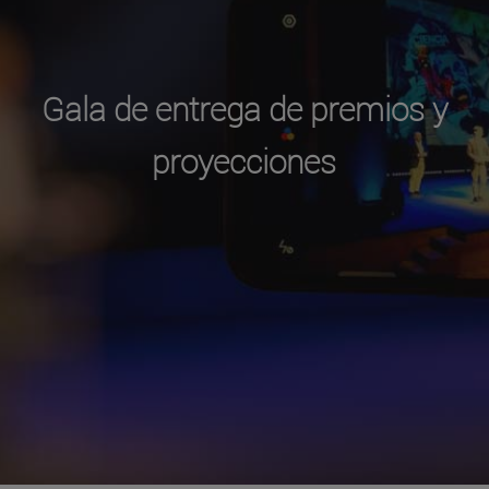
Gala de entrega de premios y
proyecciones