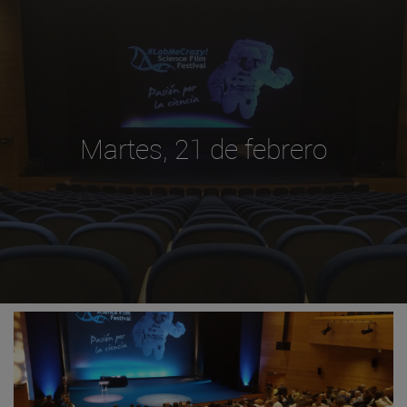
Martes, 21 de febrero