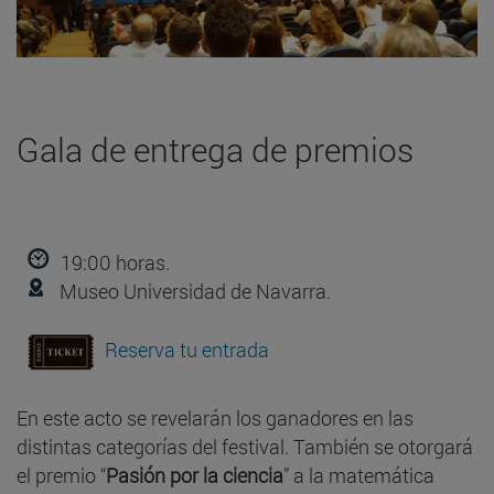
Gala de entrega de premios
19:00 horas.
Museo Universidad de Navarra.
Reserva tu entrada
En este acto se revelarán los ganadores en las
distintas categorías del festival. También se otorgará
el premio “
Pasión por la ciencia
” a la matemática