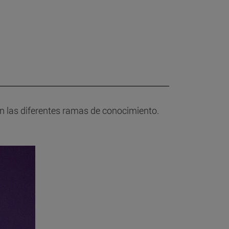
 en las diferentes ramas de conocimiento.