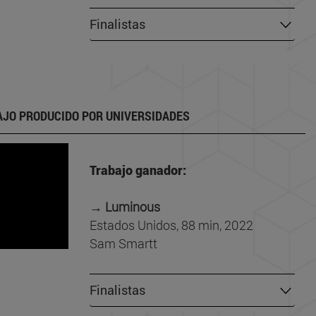
Finalistas
JO PRODUCIDO POR UNIVERSIDADES
Trabajo ganador:
→ Luminous
Estados Unidos, 88 min, 2022
Sam Smartt
Finalistas