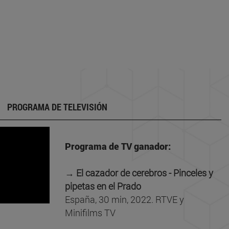
PROGRAMA DE TELEVISIÓN
Programa de TV ganador:
→ El cazador de cerebros - Pinceles y
pipetas en el Prado
España, 30 min, 2022. RTVE y
Minifilms TV