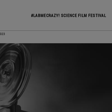
#LABMECRAZY! SCIENCE FILM FESTIVAL
2023