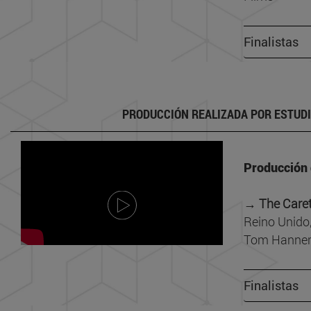
Finalistas
PRODUCCIÓN REALIZADA POR ESTUD
Producción
→
The Care
Reino Unido
Tom Hanne
Finalistas