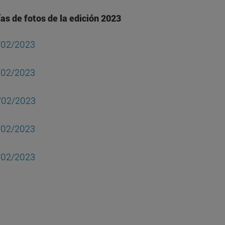
as de fotos de la edición 2023
/02/2023
/02/2023
/02/2023
/02/2023
/02/2023