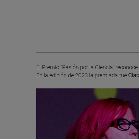
El Premio "Pasión por la Ciencia" reconoce 
En la edición de 2023 la premiada fue
Clar