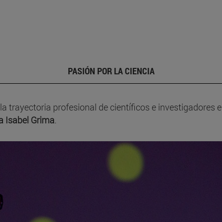
PASIÓN POR LA CIENCIA
la trayectoria profesional de científicos e investigadores
a Isabel Grima
.