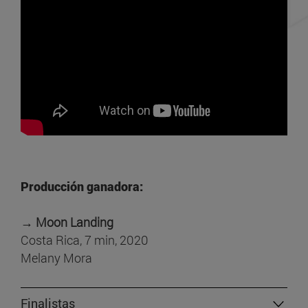
Producción ganadora:
→
Moon Landing
Costa Rica, 7 min, 2020
Melany Mora
Finalistas