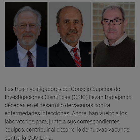
Los tres investigadores del Consejo Superior de
Investigaciones Científicas (CSIC) llevan trabajando
décadas en el desarrollo de vacunas contra
enfermedades infeccionas. Ahora, han vuelto a los
laboratorios para, junto a sus correspondientes
equipos, contribuir al desarrollo de nuevas vacunas
contra la COVID-19.