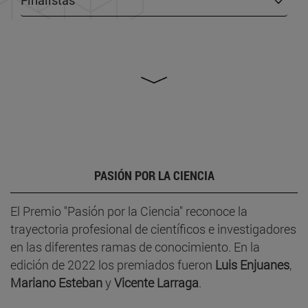
PASIÓN POR LA CIENCIA
El Premio "Pasión por la Ciencia" reconoce la
trayectoria profesional de científicos e investigadores
en las diferentes ramas de conocimiento. En la
edición de 2022 los premiados fueron
Luis Enjuanes
,
Mariano Esteban
y
Vicente Larraga
.