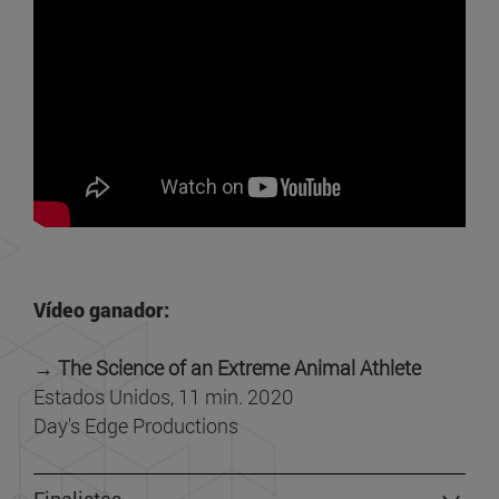
Vídeo ganador:
→ The Science of an Extreme Animal Athlete
Estados Unidos, 11 min. 2020
Day's Edge Productions
Finalistas