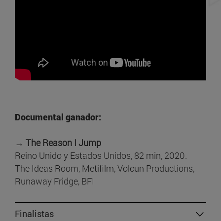
Documental ganador:
→ The Reason I Jump
Reino Unido y Estados Unidos, 82 min, 2020.
The Ideas Room, Metifilm, Volcun Productions,
Runaway Fridge, BFI
Finalistas