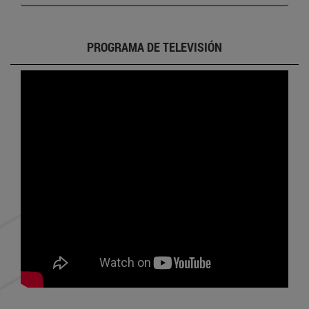
PROGRAMA DE TELEVISIÓN