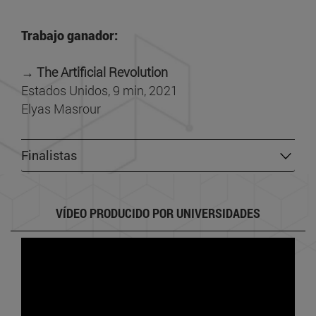
Trabajo ganador:
→ The Artificial Revolution
Estados Unidos, 9 min, 2021
Elyas Masrour
Finalistas
VÍDEO PRODUCIDO POR UNIVERSIDADES