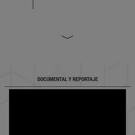
DOCUMENTAL Y REPORTAJE