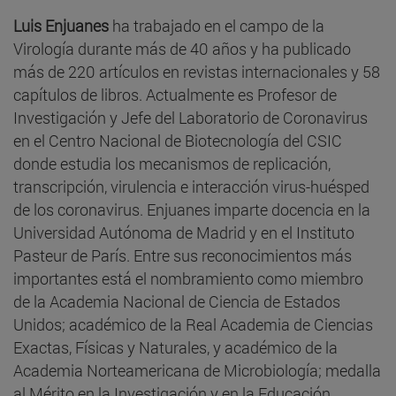
Luis Enjuanes
ha trabajado en el campo de la
Virología durante más de 40 años y ha publicado
más de 220 artículos en revistas internacionales y 58
capítulos de libros. Actualmente es Profesor de
Investigación y Jefe del Laboratorio de Coronavirus
en el Centro Nacional de Biotecnología del CSIC
donde estudia los mecanismos de replicación,
transcripción, virulencia e interacción virus-huésped
de los coronavirus. Enjuanes imparte docencia en la
Universidad Autónoma de Madrid y en el Instituto
Pasteur de París. Entre sus reconocimientos más
importantes está el nombramiento como miembro
de la Academia Nacional de Ciencia de Estados
Unidos; académico de la Real Academia de Ciencias
Exactas, Físicas y Naturales, y académico de la
Academia Norteamericana de Microbiología; medalla
al Mérito en la Investigación y en la Educación