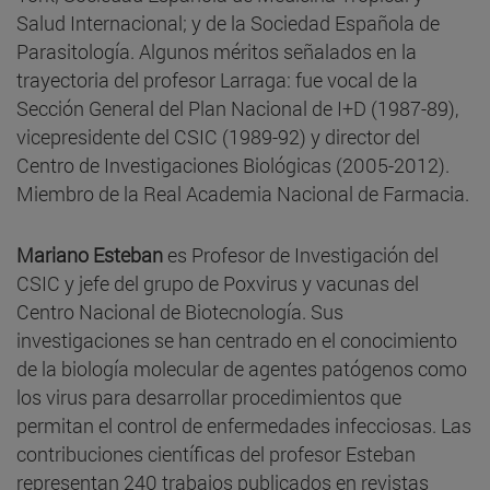
Salud Internacional; y de la Sociedad Española de
Parasitología. Algunos méritos señalados en la
trayectoria del profesor Larraga: fue vocal de la
Sección General del Plan Nacional de I+D (1987-89),
vicepresidente del CSIC (1989-92) y director del
Centro de Investigaciones Biológicas (2005-2012).
Miembro de la Real Academia Nacional de Farmacia.
Mariano Esteban
es Profesor de Investigación del
CSIC y jefe del grupo de Poxvirus y vacunas del
Centro Nacional de Biotecnología. Sus
investigaciones se han centrado en el conocimiento
de la biología molecular de agentes patógenos como
los virus para desarrollar procedimientos que
permitan el control de enfermedades infecciosas. Las
contribuciones científicas del profesor Esteban
representan 240 trabajos publicados en revistas