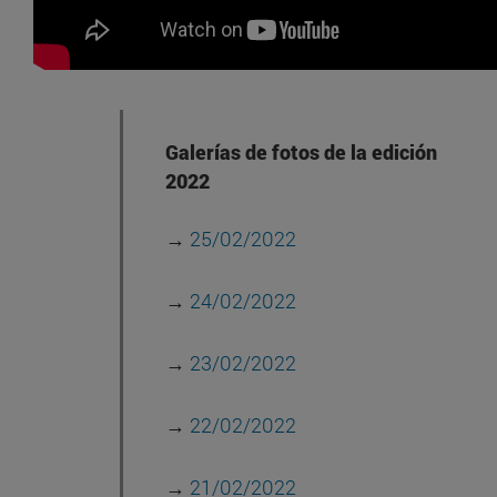
Galerías de fotos de la edición
2022
→
25/02/2022
→
24/02/2022
→
23/02/2022
→
22/02/2022
→
21/02/2022