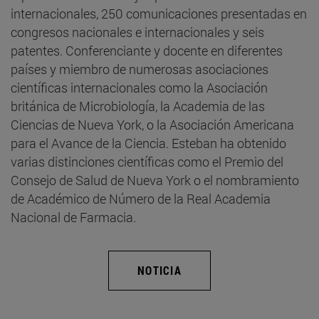
internacionales, 250 comunicaciones presentadas en
congresos nacionales e internacionales y seis
patentes. Conferenciante y docente en diferentes
países y miembro de numerosas asociaciones
científicas internacionales como la Asociación
británica de Microbiología, la Academia de las
Ciencias de Nueva York, o la Asociación Americana
para el Avance de la Ciencia. Esteban ha obtenido
varias distinciones científicas como el Premio del
Consejo de Salud de Nueva York o el nombramiento
de Académico de Número de la Real Academia
Nacional de Farmacia.
NOTICIA