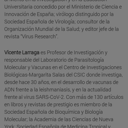
Universitaria concedido por el Ministerio de Ciencia e
Innovación de España; virólogo distinguido por la
Sociedad Española de Virología; consultor de la
Organización Mundial de la Salud; y editor jefe de la
revista “Virus Research”.
Vicente Larraga
es Profesor de Investigación y
responsable del Laboratorio de Parasitología
Molecular y Vacunas en el Centro de Investigaciones
Biológicas-Margarita Salas del CSIC donde investiga,
desde hace 30 años, en el desarrollo de vacunas de
ADN frente a la leishmaniasis, y en la actualidad
frente al virus SARS-CoV-2. Con más de 130 artículos
en libros y revistas de prestigio es miembro de la
Sociedad Española de Bioquímica y Biología
Molecular; la Academia de las Ciencias de Nueva
York; Sociedad Española de Medicina Tropical y