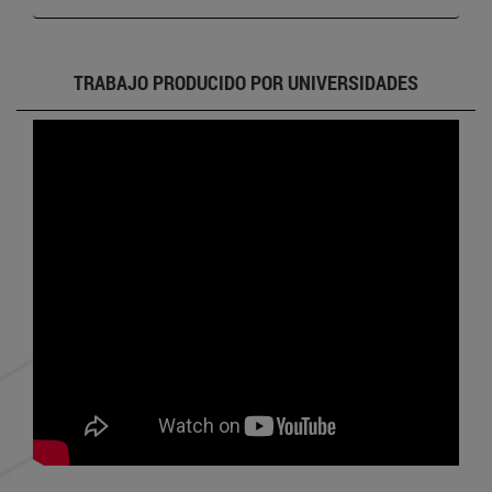
TRABAJO PRODUCIDO POR UNIVERSIDADES