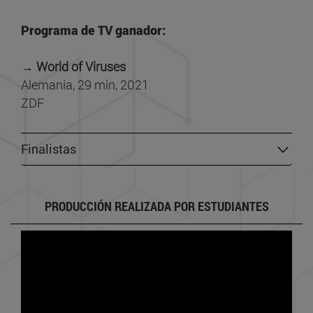
Programa de TV ganador:
→ World of Viruses
Alemania, 29 min, 2021
ZDF
Finalistas
PRODUCCIÓN REALIZADA POR ESTUDIANTES