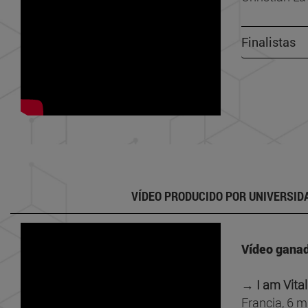
Finalistas
VÍDEO PRODUCIDO POR UNIVERSID
Vídeo ganad
→ I am Vital
Francia, 6 m