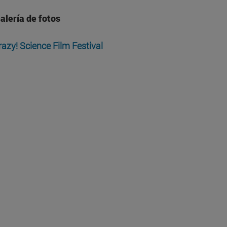
alería de fotos