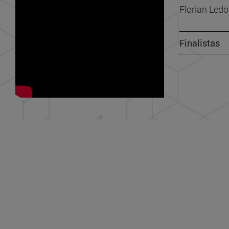
Florian Led
Finalistas