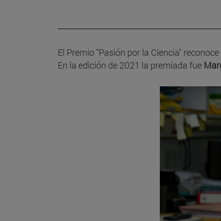
El Premio "Pasión por la Ciencia" reconoce 
En la edición de 2021 la premiada fue
Marg