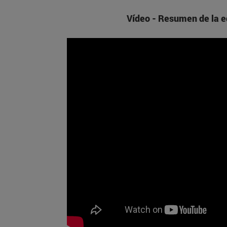
Vídeo - Resumen de la e