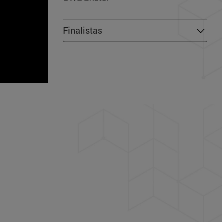
Finalistas