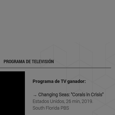
PROGRAMA DE TELEVISIÓN
Programa de TV ganador:
→ Changing Seas: "Corals in Crisis"
Estados Unidos, 26 min, 2019.
South Florida PBS