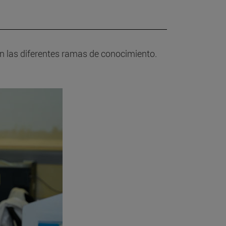
 en las diferentes ramas de conocimiento.