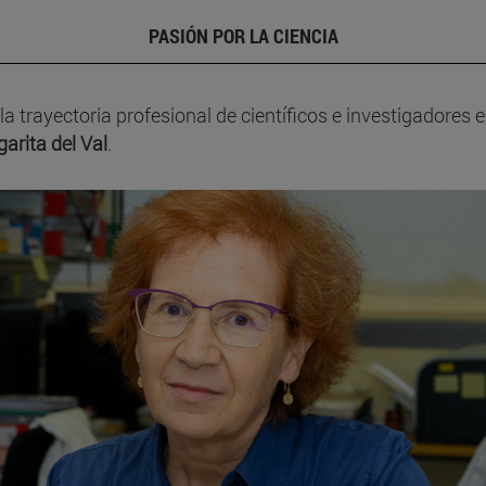
PASIÓN POR LA CIENCIA
la trayectoria profesional de científicos e investigadores
arita del Val
.