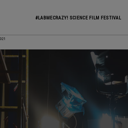
#LABMECRAZY! SCIENCE FILM FESTIVAL
2021