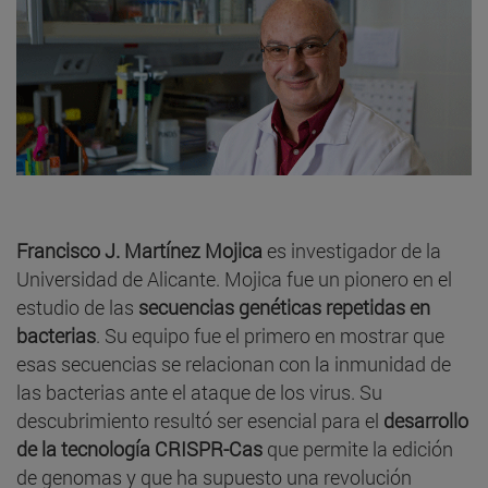
Francisco J. Martínez Mojica
es investigador de la
Universidad de Alicante. Mojica fue un pionero en el
estudio de las
secuencias genéticas repetidas en
bacterias
. Su equipo fue el primero en mostrar que
esas secuencias se relacionan con la inmunidad de
las bacterias ante el ataque de los virus. Su
descubrimiento resultó ser esencial para el
desarrollo
de la tecnología CRISPR-Cas
que permite la edición
de genomas y que ha supuesto una revolución