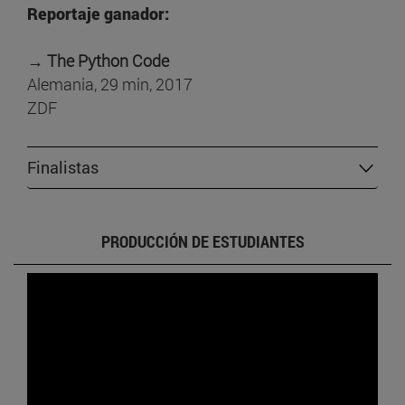
Reportaje ganador:
→
The Python Code
Alemania, 29 min, 2017
ZDF
Finalistas
PRODUCCIÓN DE ESTUDIANTES