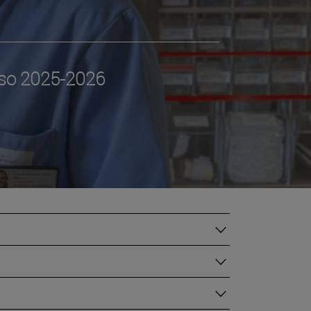
so 2025-2026