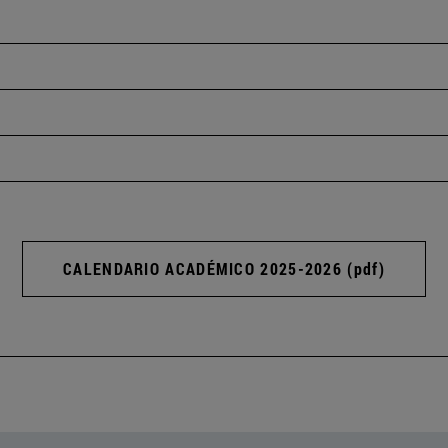
CALENDARIO ACADÉMICO 2025-2026 (pdf)