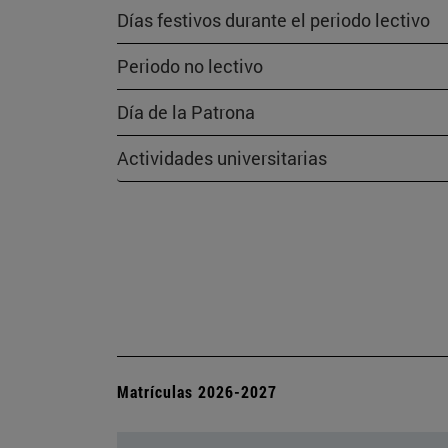
Días festivos durante el periodo lectivo
Periodo no lectivo
Día de la Patrona
Actividades universitarias
Matrículas 2026-2027