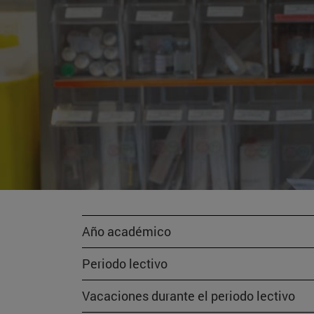
Año académico
Periodo lectivo
Vacaciones durante el periodo lectivo