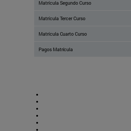
Matrícula Segundo Curso
Matrícula Tercer Curso
Matrícula Cuarto Curso
Pagos Matrícula