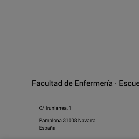
Facultad de Enfermería · Escue
C/ Irunlarrea, 1
Pamplona
31008
Navarra
España