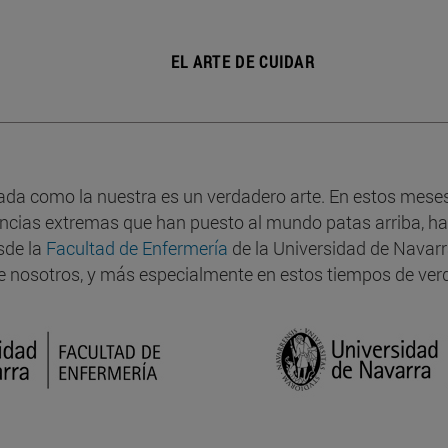
EL ARTE DE CUIDAR
ada como la nuestra es un verdadero arte. En estos meses 
vencias extremas que han puesto al mundo patas arriba, h
sde la
Facultad de Enfermería
de la Universidad de Navar
 nosotros, y más especialmente en estos tiempos de ver