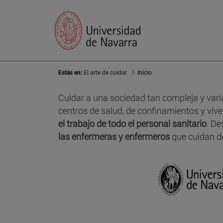
Estás en:
El arte de cuidar
Inicio
Cuidar a una sociedad tan compleja y vari
centros de salud, de confinamientos y vi
el trabajo de todo el personal sanitario
. De
las enfermeras y enfermeros
que cuidan de