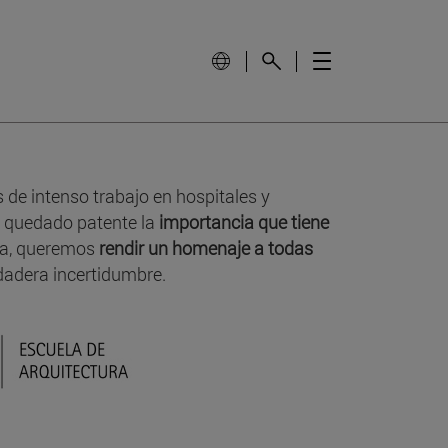
de intenso trabajo en hospitales y
a quedado patente la
importancia que tiene
ra, queremos
rendir un homenaje a todas
dadera incertidumbre.