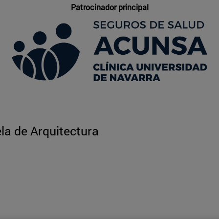
Patrocinador principal
la de Arquitectura