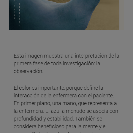
Esta imagen muestra una interpretación de la
primera fase de toda investigación: la
observación.
El color es importante, porque define la
interacción de la enfermera con el paciente.
En primer plano, una mano, que representa a
la enfermera. El azul a menudo se asocia con
profundidad y estabilidad. También se
considera beneficioso para la mente y el