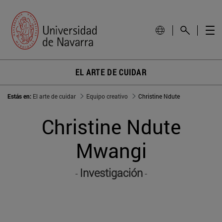
EL ARTE DE CUIDAR
Estás en:
El arte de cuidar
Equipo creativo
Christine Ndute
Christine Ndute
Mwangi
Investigación
-
-