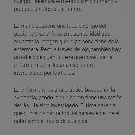
cuerpo. Ralentiza el metabolismo humano y
produce un efecto calmante.
La mano sostiene una lupa en el ojo del
paciente y se enfoca en otra realidad que
muestra la imagen que la persona tiene de la
enfermera. Pero, a través del ojo, también hay
un reflejo de cuánto tiene que investigar la
enfermera para llegar a ese punto
interpretado por los libros.
La enfermería es una práctica basada en la
evidencia, y todo lo que hacen tiene una razón
detrás. Ha sido investigado. El tinte naranja
que cubre los párpados del paciente define el
optimismo a través de sus ojos.