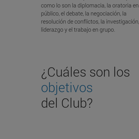
como lo son la diplomacia, la oratoria en
público, el debate, la negociación, la
resolución de conflictos, la investigación,
liderazgo y el trabajo en grupo.
¿Cuáles son los
objetivos
del Club?