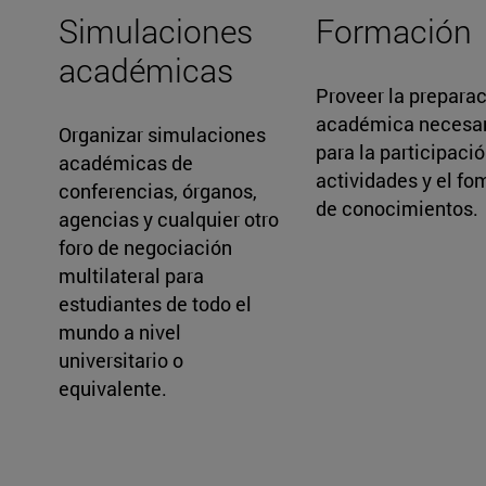
Simulaciones
Formación
académicas
Proveer la prepara
académica necesar
Organizar simulaciones
para la participaci
académicas de
actividades y el fo
conferencias, órganos,
de conocimientos.
agencias y cualquier otro
foro de negociación
multilateral para
estudiantes de todo el
mundo a nivel
universitario o
equivalente.