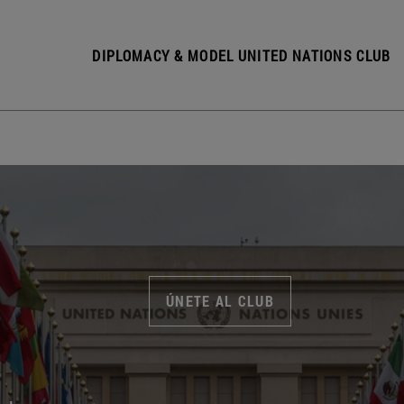
DIPLOMACY & MODEL UNITED NATIONS CLUB
ÚNETE AL CLUB