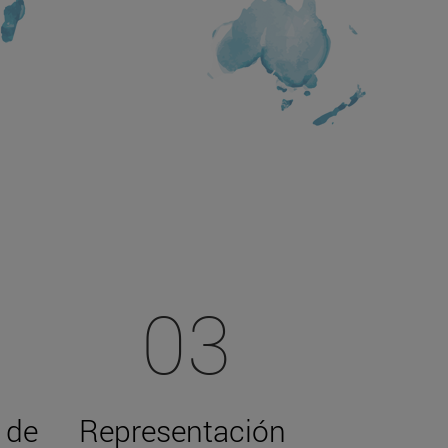
03
 de
Representación