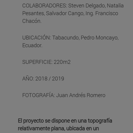
COLABORADORES: Steven Delgado, Natalia
Pesantes, Salvador Cango, Ing. Francisco
Chacón.
UBICACIÓN: Tabacundo, Pedro Moncayo,
Ecuador.
SUPERFICIE: 220m2
AÑO: 2018 / 2019
FOTOGRAFÍA: Juan Andrés Romero
El proyecto se dispone en una topografía
relativamente plana, ubicada en un