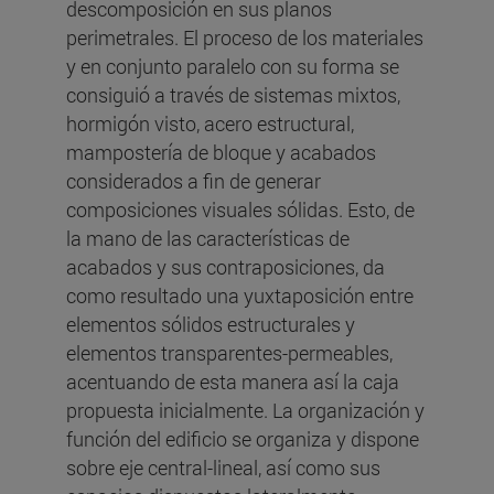
descomposición en sus planos
perimetrales. El proceso de los materiales
y en conjunto paralelo con su forma se
consiguió a través de sistemas mixtos,
hormigón visto, acero estructural,
mampostería de bloque y acabados
considerados a fin de generar
composiciones visuales sólidas. Esto, de
la mano de las características de
acabados y sus contraposiciones, da
como resultado una yuxtaposición entre
elementos sólidos estructurales y
elementos transparentes-permeables,
acentuando de esta manera así la caja
propuesta inicialmente. La organización y
función del edificio se organiza y dispone
sobre eje central-lineal, así como sus