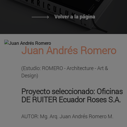
Volver a la página
Juan Andrés Romero
(Estudio: ROMERO - Architecture - Art &
Design)
Proyecto seleccionado: Oficinas
DE RUITER Ecuador Roses S.A.
AUTOR: Mg. Arq. Juan Andrés Romero M.