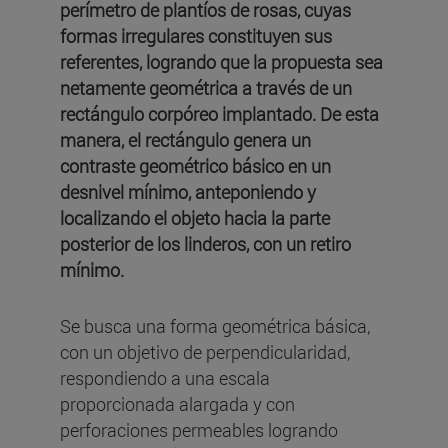
perímetro de plantíos de rosas, cuyas
formas irregulares constituyen sus
referentes, logrando que la propuesta sea
netamente geométrica a través de un
rectángulo corpóreo implantado. De esta
manera, el rectángulo genera un
contraste geométrico básico en un
desnivel mínimo, anteponiendo y
localizando el objeto hacia la parte
posterior de los linderos, con un retiro
mínimo.
Se busca una forma geométrica básica,
con un objetivo de perpendicularidad,
respondiendo a una escala
proporcionada alargada y con
perforaciones permeables logrando