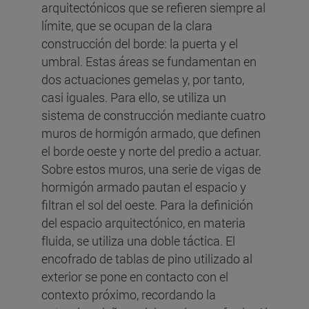
arquitectónicos que se refieren siempre al
límite, que se ocupan de la clara
construcción del borde: la puerta y el
umbral. Estas áreas se fundamentan en
dos actuaciones gemelas y, por tanto,
casi iguales. Para ello, se utiliza un
sistema de construcción mediante cuatro
muros de hormigón armado, que definen
el borde oeste y norte del predio a actuar.
Sobre estos muros, una serie de vigas de
hormigón armado pautan el espacio y
filtran el sol del oeste. Para la definición
del espacio arquitectónico, en materia
fluida, se utiliza una doble táctica. El
encofrado de tablas de pino utilizado al
exterior se pone en contacto con el
contexto próximo, recordando la