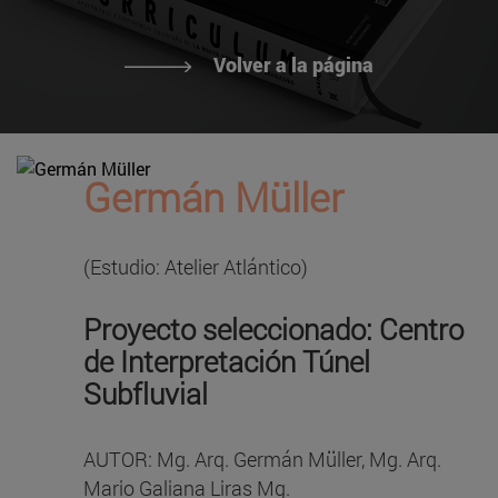
Volver a la página
Germán Müller
(Estudio: Atelier Atlántico)
Proyecto seleccionado: Centro
de Interpretación Túnel
Subfluvial
AUTOR: Mg. Arq. Germán Müller, Mg. Arq.
Mario Galiana Liras Mg.