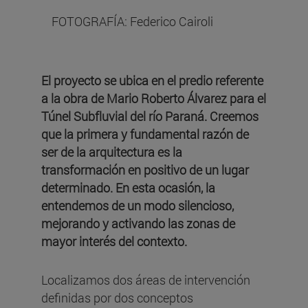
FOTOGRAFÍA: Federico Cairoli
El proyecto se ubica en el predio referente
a la obra de Mario Roberto Álvarez para el
Túnel Subfluvial del río Paraná. Creemos
que la primera y fundamental razón de
ser de la arquitectura es la
transformación en positivo de un lugar
determinado. En esta ocasión, la
entendemos de un modo silencioso,
mejorando y activando las zonas de
mayor interés del contexto.
Localizamos dos áreas de intervención
definidas por dos conceptos