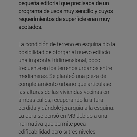
pequeña editorial que precisaba de un
programa de usos muy sencillo y cuyos
requerimientos de superficie eran muy
acotados.
La condición de terreno en esquina dio la
posibilidad de otorgar al nuevo edificio
una impronta tridimensional, poco
frecuente en los terrenos urbanos entre
medianeras. Se planteó una pieza de
completamiento urbano que articulase
las alturas de las viviendas vecinas en
ambas calles, recuperando la altura
perdida y dándole jerarquía a la esquina.
La obra se pensó en M3 debido a una
normativa que permite poca
edificabilidad pero sí tres niveles