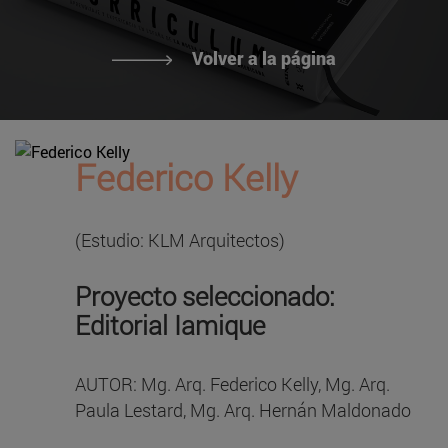
Volver a la página
Federico Kelly
(Estudio: KLM Arquitectos)
Proyecto seleccionado:
Editorial Iamique
AUTOR: Mg. Arq. Federico Kelly, Mg. Arq.
Paula Lestard, Mg. Arq. Hernán Maldonado