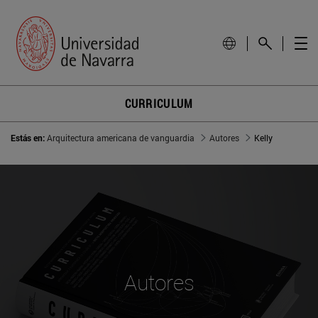
CURRICULUM
Estás en:
Arquitectura americana de vanguardia
Autores
Kelly
Autores