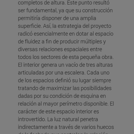
completos de altura. Este punto resultó
ser fundamental, ya que su construcción
permitiría disponer de una amplia
superficie. Así, la estrategia del proyecto
radicó esencialmente en dotar al espacio
de fluidez a fin de producir múltiples y
diversas relaciones espaciales entre
todos los sectores de esta pequeña obra.
El interior genera un vacío de tres alturas
articuladas por una escalera. Cada uno
de los espacios definió su lugar siempre
tratando de maximizar las posibilidades
dadas por su condición de esquina en
relación al mayor perímetro disponible. El
carácter de este espacio interior es
introvertido. La luz natural penetra
indirectamente a través de varios huecos