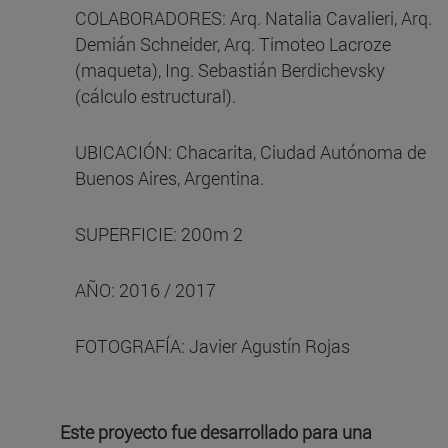
COLABORADORES: Arq. Natalia Cavalieri, Arq.
Demián Schneider, Arq. Timoteo Lacroze
(maqueta), Ing. Sebastián Berdichevsky
(cálculo estructural).
UBICACIÓN: Chacarita, Ciudad Autónoma de
Buenos Aires, Argentina.
SUPERFICIE: 200m 2
AÑO: 2016 / 2017
FOTOGRAFÍA: Javier Agustín Rojas
Este proyecto fue desarrollado para una