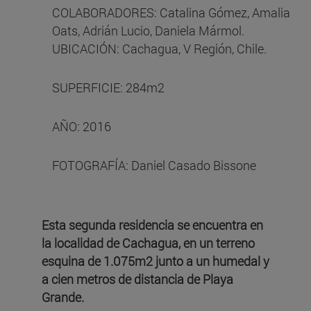
COLABORADORES: Catalina Gómez, Amalia
Oats, Adrián Lucio, Daniela Mármol.
UBICACIÓN: Cachagua, V Región, Chile.
SUPERFICIE: 284m2
AÑO: 2016
FOTOGRAFÍA: Daniel Casado Bissone
Esta segunda residencia se encuentra en
la localidad de Cachagua, en un terreno
esquina de 1.075m2 junto a un humedal y
a cien metros de distancia de Playa
Grande.