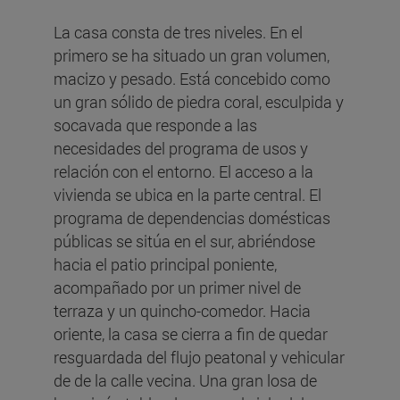
La casa consta de tres niveles. En el
primero se ha situado un gran volumen,
macizo y pesado. Está concebido como
un gran sólido de piedra coral, esculpida y
socavada que responde a las
necesidades del programa de usos y
relación con el entorno. El acceso a la
vivienda se ubica en la parte central. El
programa de dependencias domésticas
públicas se sitúa en el sur, abriéndose
hacia el patio principal poniente,
acompañado por un primer nivel de
terraza y un quincho-comedor. Hacia
oriente, la casa se cierra a fin de quedar
resguardada del flujo peatonal y vehicular
de de la calle vecina. Una gran losa de