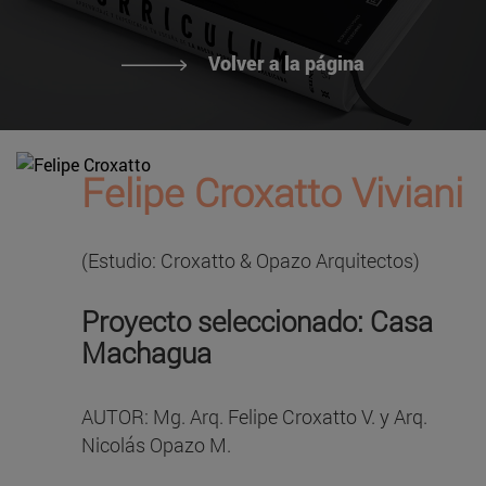
Volver a la página
Felipe Croxatto Viviani
(Estudio: Croxatto & Opazo Arquitectos)
Proyecto seleccionado: Casa
Machagua
AUTOR: Mg. Arq. Felipe Croxatto V. y Arq.
Nicolás Opazo M.