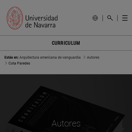
CURRICULUM
Estás en:
Arquitectura americana de vanguardia
Autores
Cota Paredes
Autores