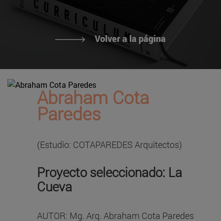
Volver a la página
Abraham Cota
Paredes
(Estudio: COTAPAREDES Arquitectos)
Proyecto seleccionado: La
Cueva
AUTOR: Mg. Arq. Abraham Cota Paredes