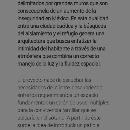
delimitados por grandes muros que son
consecuencia de un aumento de la
inseguridad en México. Es esta dualidad
entre una ciudad caótica y la búsqueda
del aislamiento y el refugio genera una
arquitectura que busca enfatizar la
intimidad del habitante a través de una
atmósfera que combina un correcto
manejo de la luz y la fluidez espacial.
El proyecto nace de escuchar las
necesidades del cliente, descubriendo
entre los requerimientos un espacio
fundamental: un salón de usos múltiples
para la convivencia familiar que se
ubicaría en el sótano. A partir de éste
surge la idea de introducir un patio a