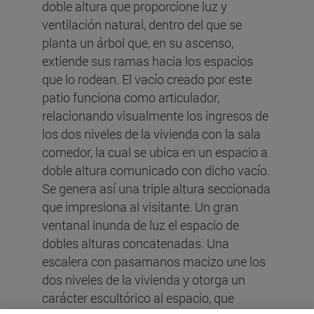
doble altura que proporcione luz y
ventilación natural, dentro del que se
planta un árbol que, en su ascenso,
extiende sus ramas hacia los espacios
que lo rodean. El vacío creado por este
patio funciona como articulador,
relacionando visualmente los ingresos de
los dos niveles de la vivienda con la sala
comedor, la cual se ubica en un espacio a
doble altura comunicado con dicho vacío.
Se genera así una triple altura seccionada
que impresiona al visitante. Un gran
ventanal inunda de luz el espacio de
dobles alturas concatenadas. Una
escalera con pasamanos macizo une los
dos niveles de la vivienda y otorga un
carácter escultórico al espacio, que