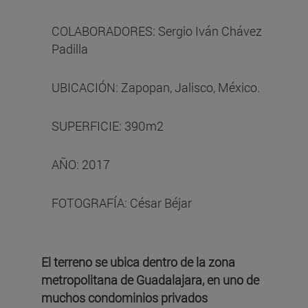
COLABORADORES: Sergio Iván Chávez
Padilla
UBICACIÓN: Zapopan, Jalisco, México.
SUPERFICIE: 390m2
AÑO: 2017
FOTOGRAFÍA: César Béjar
El terreno se ubica dentro de la zona
metropolitana de Guadalajara, en uno de
muchos condominios privados