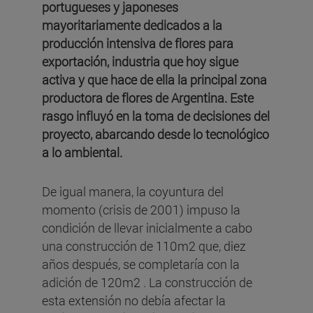
portugueses y japoneses
mayoritariamente dedicados a la
producción intensiva de flores para
exportación, industria que hoy sigue
activa y que hace de ella la principal zona
productora de flores de Argentina. Este
rasgo influyó en la toma de decisiones del
proyecto, abarcando desde lo tecnológico
a lo ambiental.
De igual manera, la coyuntura del
momento (crisis de 2001) impuso la
condición de llevar inicialmente a cabo
una construcción de 110m2 que, diez
años después, se completaría con la
adición de 120m2 . La construcción de
esta extensión no debía afectar la