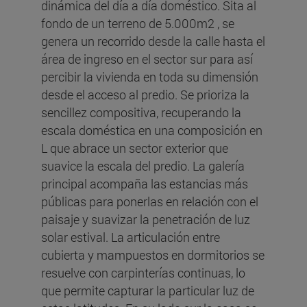
dinámica del día a día doméstico. Sita al
fondo de un terreno de 5.000m2 , se
genera un recorrido desde la calle hasta el
área de ingreso en el sector sur para así
percibir la vivienda en toda su dimensión
desde el acceso al predio. Se prioriza la
sencillez compositiva, recuperando la
escala doméstica en una composición en
L que abrace un sector exterior que
suavice la escala del predio. La galería
principal acompaña las estancias más
públicas para ponerlas en relación con el
paisaje y suavizar la penetración de luz
solar estival. La articulación entre
cubierta y mampuestos en dormitorios se
resuelve con carpinterías continuas, lo
que permite capturar la particular luz de