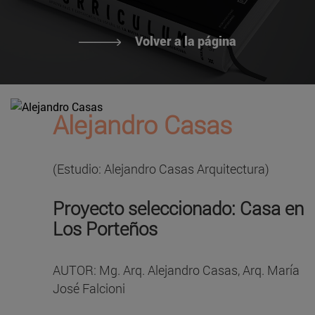
Volver a la página
Alejandro Casas
(Estudio: Alejandro Casas Arquitectura)
Proyecto seleccionado: Casa en
Los Porteños
AUTOR: Mg. Arq. Alejandro Casas, Arq. María
José Falcioni