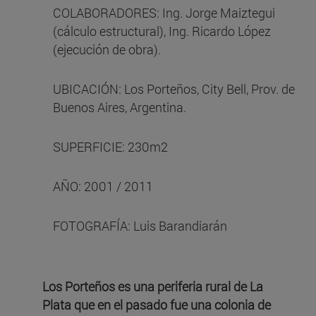
COLABORADORES: Ing. Jorge Maiztegui
(cálculo estructural), Ing. Ricardo López
(ejecución de obra).
UBICACIÓN: Los Porteños, City Bell, Prov. de
Buenos Aires, Argentina.
SUPERFICIE: 230m2
AÑO: 2001 / 2011
FOTOGRAFÍA: Luis Barandiarán
Los Porteños es una periferia rural de La
Plata que en el pasado fue una colonia de