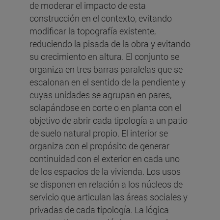
de moderar el impacto de esta
construcción en el contexto, evitando
modificar la topografía existente,
reduciendo la pisada de la obra y evitando
su crecimiento en altura. El conjunto se
organiza en tres barras paralelas que se
escalonan en el sentido de la pendiente y
cuyas unidades se agrupan en pares,
solapándose en corte o en planta con el
objetivo de abrir cada tipología a un patio
de suelo natural propio. El interior se
organiza con el propósito de generar
continuidad con el exterior en cada uno
de los espacios de la vivienda. Los usos
se disponen en relación a los núcleos de
servicio que articulan las áreas sociales y
privadas de cada tipología. La lógica