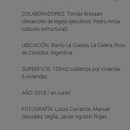
COLABORADORES: Tomás Bressan
(desarrollo de legajo ejecutivo); Pedro Arrúa
(cálculo estructural).
UBICACIÓN: Barrio La Cuesta, La Calera, Prov.
de Córdoba, Argentina.
SUPERFICIE: 155m2 cubiertos por vivienda -
6 viviendas
AÑO: 2016 / en curso
FOTOGRAFÍA: Lucas Carranza, Manuel
González Veglia, Javier Agustín Rojas.