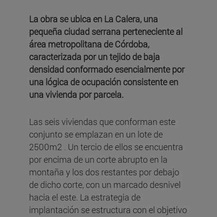
La obra se ubica en La Calera, una
pequeña ciudad serrana perteneciente al
área metropolitana de Córdoba,
caracterizada por un tejido de baja
densidad conformado esencialmente por
una lógica de ocupación consistente en
una vivienda por parcela.
Las seis viviendas que conforman este
conjunto se emplazan en un lote de
2500m2 . Un tercio de ellos se encuentra
por encima de un corte abrupto en la
montaña y los dos restantes por debajo
de dicho corte, con un marcado desnivel
hacia el este. La estrategia de
implantación se estructura con el objetivo