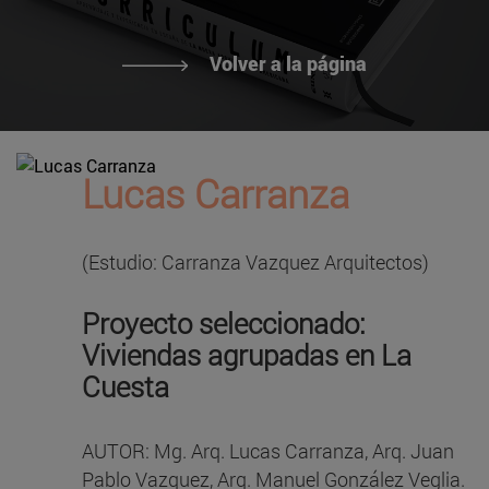
Volver a la página
Lucas Carranza
(Estudio: Carranza Vazquez Arquitectos)
Proyecto seleccionado:
Viviendas agrupadas en La
Cuesta
AUTOR: Mg. Arq. Lucas Carranza, Arq. Juan
Pablo Vazquez, Arq. Manuel González Veglia.