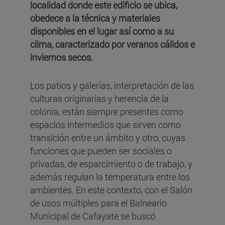
localidad donde este edificio se ubica,
obedece a la técnica y materiales
disponibles en el lugar así como a su
clima, caracterizado por veranos cálidos e
inviernos secos.
Los patios y galerías, interpretación de las
culturas originarias y herencia de la
colonia, están siempre presentes como
espacios intermedios que sirven como
transición entre un ámbito y otro, cuyas
funciones que pueden ser sociales o
privadas, de esparcimiento o de trabajo, y
además regulan la temperatura entre los
ambientes. En este contexto, con el Salón
de usos múltiples para el Balneario
Municipal de Cafayate se buscó