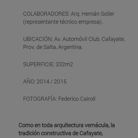
COLABORADORES: Arq. Hernán Solier
(representante técnico empresa).
UBICACIÓN: Av. Automóvil Club, Cafayate,
Prov. de Salta, Argentina.
SUPERFICIE: 332m2
AÑO: 2014 / 2015
FOTOGRAFÍA: Federico Cairoli
Como en toda arquitectura vernácula, la
tradición constructiva de Cafayate,