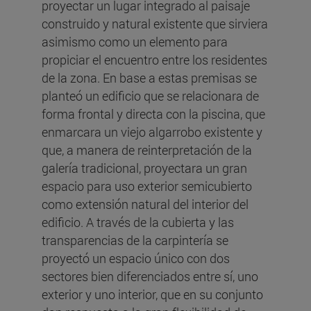
proyectar un lugar integrado al paisaje
construido y natural existente que sirviera
asimismo como un elemento para
propiciar el encuentro entre los residentes
de la zona. En base a estas premisas se
planteó un edificio que se relacionara de
forma frontal y directa con la piscina, que
enmarcara un viejo algarrobo existente y
que, a manera de reinterpretación de la
galería tradicional, proyectara un gran
espacio para uso exterior semicubierto
como extensión natural del interior del
edificio. A través de la cubierta y las
transparencias de la carpintería se
proyectó un espacio único con dos
sectores bien diferenciados entre sí, uno
exterior y uno interior, que en su conjunto