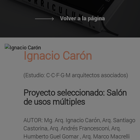
Volver a la página
Ignacio Carón
(Estudio: C·C·F·G·M arquitectos asociados)
Proyecto seleccionado: Salón
de usos múltiples
AUTOR: Mg. Arq. Ignacio Carón, Arq. Santiago
Castorina, Arq. Andrés Francesconi, Arq.
Humberto Guel Gomar , Arq. Marco Macrelli