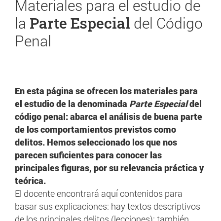
Materiales para el estudio de
la
Parte Especial
del Código
Penal
En esta página se ofrecen los materiales para
el estudio de la denominada
Parte Especial
del
código penal: abarca el análisis de buena parte
de los comportamientos previstos como
delitos. Hemos seleccionado los que nos
parecen suficientes para conocer las
principales figuras, por su relevancia práctica y
teórica.
El docente encontrará aquí contenidos para
basar sus explicaciones: hay textos descriptivos
de los principales delitos (lecciones); también,