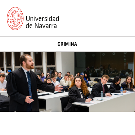
CRIMINA