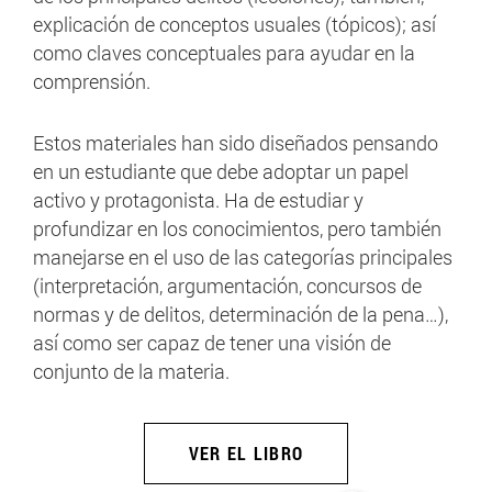
explicación de conceptos usuales (tópicos); así
como claves conceptuales para ayudar en la
comprensión.
Estos materiales han sido diseñados pensando
en un estudiante que debe adoptar un papel
activo y protagonista. Ha de estudiar y
profundizar en los conocimientos, pero también
manejarse en el uso de las categorías principales
(interpretación, argumentación, concursos de
normas y de delitos, determinación de la pena…),
así como ser capaz de tener una visión de
conjunto de la materia.
VER EL LIBRO