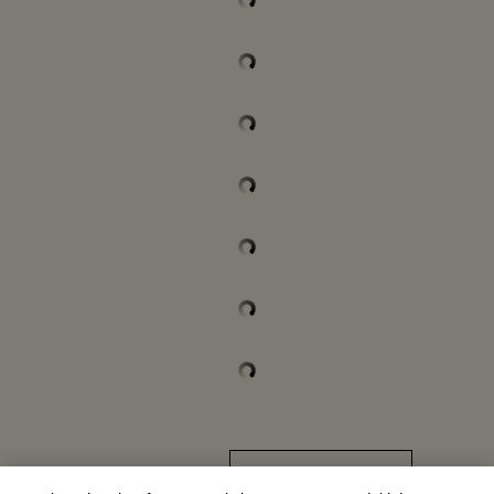
ENVIAR