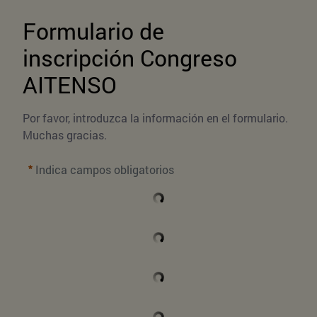
Formulario de 
inscripción Congreso 
AITENSO
Por favor, introduzca la información en el formulario. 
Muchas gracias.
Indica campos obligatorios