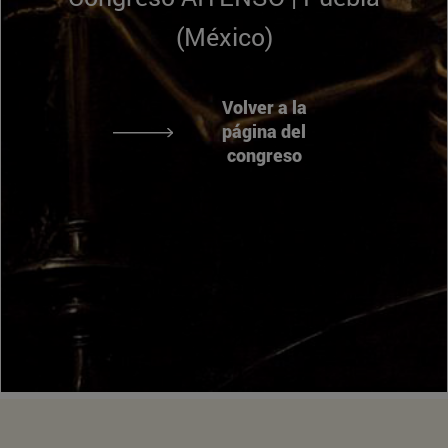
(México)
Volver a la
página del
congreso