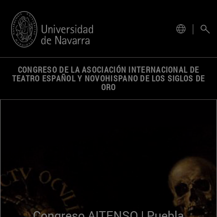
actual.
CONGRESO DE LA ASOCIACIÓN INTERNACIONAL DE
TEATRO ESPAÑOL Y NOVOHISPANO DE LOS SIGLOS DE
ORO
Congreso AITENSO | Puebla