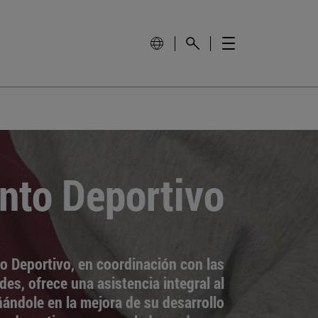
nto Deportivo
o Deportivo, en coordinación con las
des, ofrece una asistencia integral al
ndole en la mejora de su desarrollo