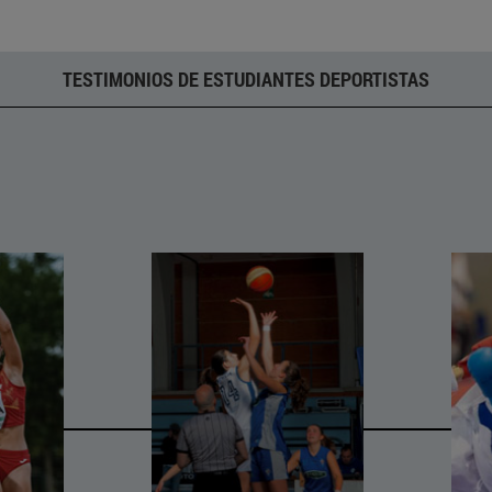
TESTIMONIOS DE ESTUDIANTES DEPORTISTAS