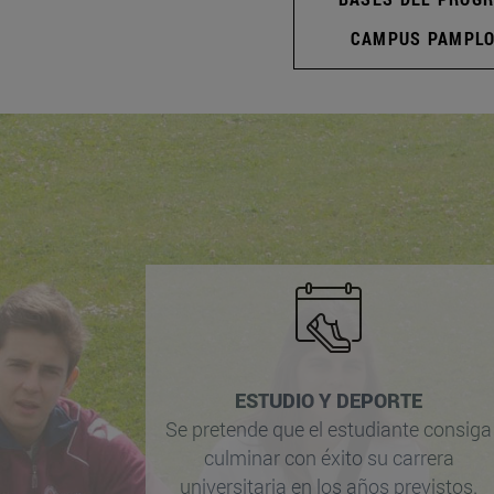
CAMPUS PAMPL
ESTUDIO Y DEPORTE
Se pretende que el estudiante consiga
culminar con éxito su carrera
universitaria en los años previstos.