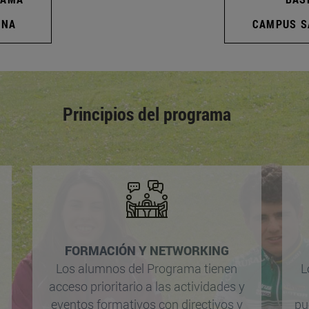
ONA
CAMPUS S
Principios del programa
FORMACIÓN Y NETWORKING
Los alumnos del Programa tienen
L
acceso prioritario a las actividades y
eventos formativos con directivos y
pu