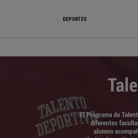
DEPORTES
Tale
El Programa de Talent
diferentes faculta
alumno acompañá