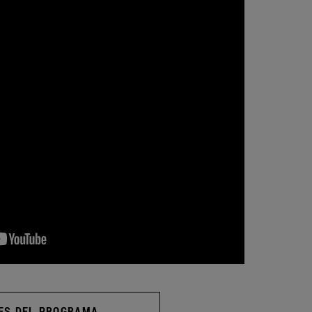
ES DEL PROGRAMA