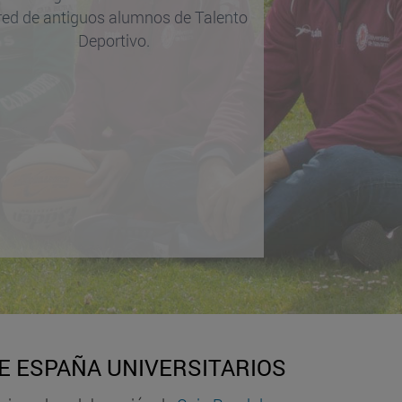
 red de antiguos alumnos de Talento
Deportivo.
 ESPAÑA UNIVERSITARIOS