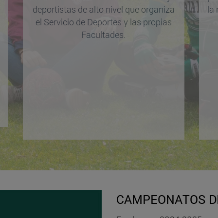
deportistas de alto nivel que organiza
la
el Servicio de Deportes y las propias
Facultades.
CAMPEONATOS DE