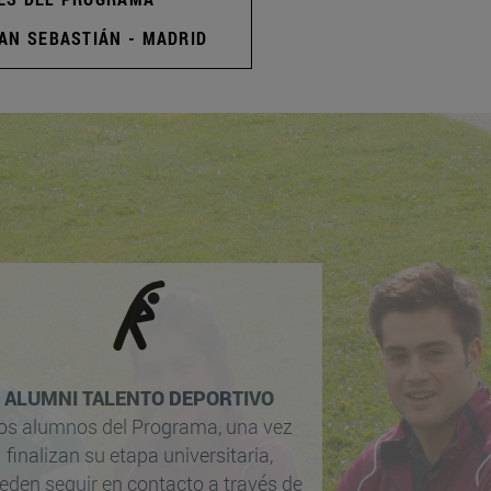
AN SEBASTIÁN - MADRID
ALUMNI TALENTO DEPORTIVO
os alumnos del Programa, una vez
finalizan su etapa universitaria,
eden seguir en contacto a través de