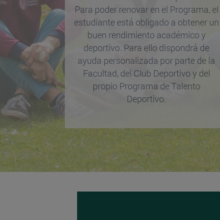
Para poder renovar en el Programa, el
estudiante está obligado a obtener un
buen rendimiento académico y
deportivo. Para ello dispondrá de
ayuda personalizada por parte de la
Facultad, del Club Deportivo y del
propio Programa de Talento
Deportivo.