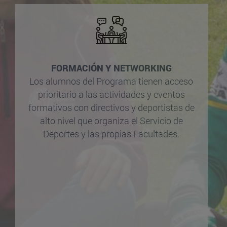
FORMACIÓN Y NETWORKING
Los alumnos del Programa tienen acceso
prioritario a las actividades y eventos
formativos con directivos y deportistas de
alto nivel que organiza el Servicio de
Deportes y las propias Facultades.