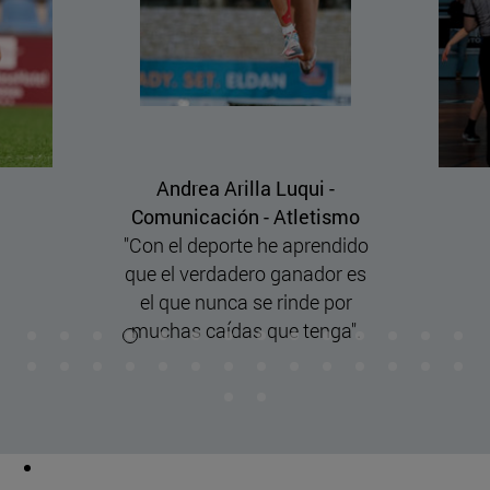
Andrea Arilla Luqui -
Comunicación - Atletismo
"Con el deporte he aprendido
que el verdadero ganador es
el que nunca se rinde por
muchas caídas que tenga".