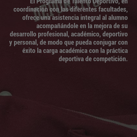
El Programa de Talento Deportivo, en
coordinación con las diferentes facultades,
ofrece una asistencia integral al alumno
acompañándole en la mejora de su
desarrollo profesional, académico, deportivo
y personal, de modo que pueda conjugar con
éxito la carga académica con la práctica
deportiva de competición.