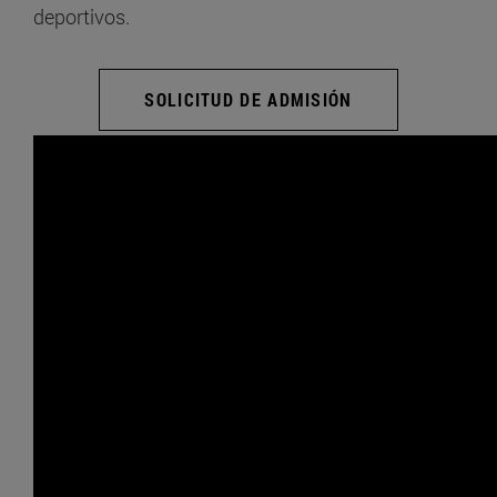
deportivos.
SOLICITUD DE ADMISIÓN