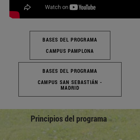
BASES DEL PROGRAMA
CAMPUS PAMPLONA
BASES DEL PROGRAMA
CAMPUS SAN SEBASTIÁN -
MADRID
Principios del programa