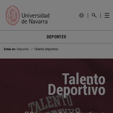
DEPORTES
Estás en:
Deportes
Talento Deportivo
Talento
Deportivo