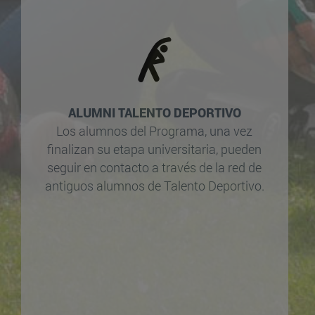
ALUMNI TALENTO DEPORTIVO
Los alumnos del Programa, una vez
finalizan su etapa universitaria, pueden
seguir en contacto a través de la red de
antiguos alumnos de Talento Deportivo.