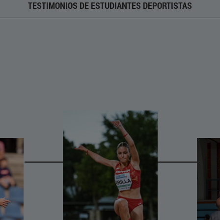
TESTIMONIOS DE ESTUDIANTES DEPORTISTAS