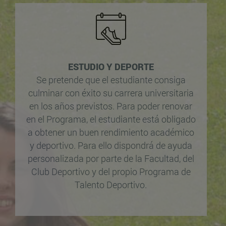
ESTUDIO Y DEPORTE
Se pretende que el estudiante consiga
culminar con éxito su carrera universitaria
en los años previstos. Para poder renovar
en el Programa, el estudiante está obligado
a obtener un buen rendimiento académico
y deportivo. Para ello dispondrá de ayuda
personalizada por parte de la Facultad, del
Club Deportivo y del propio Programa de
Talento Deportivo.