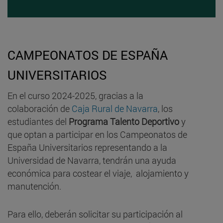
CAMPEONATOS DE ESPAÑA
UNIVERSITARIOS
En el curso 2024-2025, gracias a la
colaboración de
Caja Rural de Navarra
, los
estudiantes del
Programa Talento Deportivo
y
que optan a participar en los Campeonatos de
España Universitarios representando a la
Universidad de Navarra, tendrán una ayuda
económica para costear el viaje, alojamiento y
manutención.
Para ello, deberán solicitar su participación al