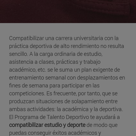
Compatibilizar una carrera universitaria con la
práctica deportiva de alto rendimiento no resulta
sencillo. A la carga ordinaria de estudio,
asistencia a clases, prácticas y trabajo
académico, etc. se le suma un plan exigente de
entrenamiento semanal con desplazamientos en
fines de semana para participar en las
competiciones. Es frecuente, por tanto, que se
produzcan situaciones de solapamiento entre
ambas actividades: la académica y la deportiva.
El Programa de Talento Deportivo te ayudará a
compatibilizar estudio y deporte
de modo que
puedas conseguir éxitos académicos y