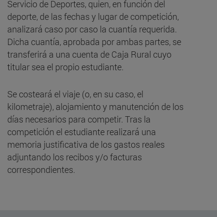
Servicio de Deportes, quien, en función del
deporte, de las fechas y lugar de competición,
analizará caso por caso la cuantía requerida.
Dicha cuantía, aprobada por ambas partes, se
transferirá a una cuenta de Caja Rural cuyo
titular sea el propio estudiante.
Se costeará el viaje (o, en su caso, el
kilometraje), alojamiento y manutención de los
días necesarios para competir. Tras la
competición el estudiante realizará una
memoria justificativa de los gastos reales
adjuntando los recibos y/o facturas
correspondientes.