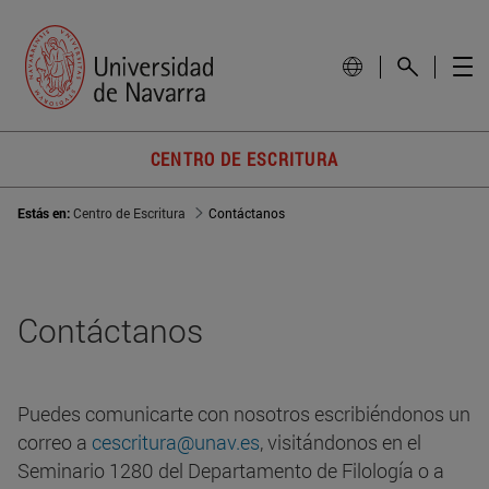
CENTRO DE ESCRITURA
Estás en:
Centro de Escritura
Contáctanos
Contáctanos
Puedes comunicarte con nosotros escribiéndonos un
correo a
cescritura@unav.es
, visitándonos en el
Seminario 1280 del Departamento de Filología o a