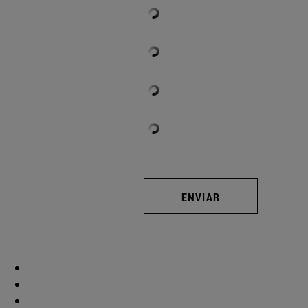
ENVIAR