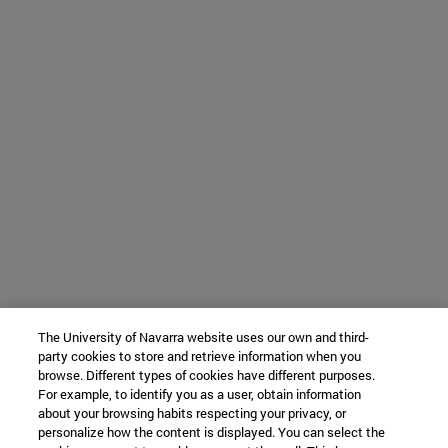
The University of Navarra website uses our own and third-
party cookies to store and retrieve information when you
browse. Different types of cookies have different purposes.
For example, to identify you as a user, obtain information
about your browsing habits respecting your privacy, or
personalize how the content is displayed. You can select the