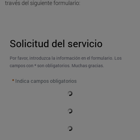
través del siguiente formulario:
Solicitud del servicio
Por favor, introduzca la información en el formulario. Los 
campos con * son obligatorios. Muchas gracias.
Indica campos obligatorios