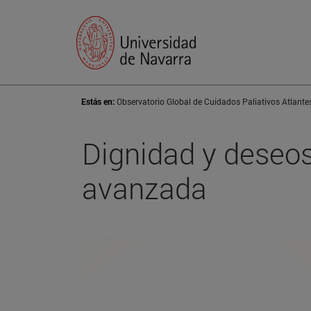
Estás en:
Observatorio Global de Cuidados Paliativos Atlante
Dignidad y deseo
avanzada