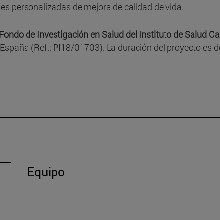
nes personalizadas de mejora de calidad de vida.
 Fondo de Investigación en Salud del Instituto de Salud Car
 España (Ref.: PI18/01703). La duración del proyecto es d
Equipo