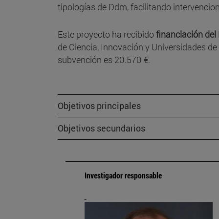
tipologías de Ddm, facilitando intervencio
Este proyecto ha recibido
financiación del
de Ciencia, Innovación y Universidades de
subvención es 20.570 €.
Objetivos principales
Objetivos secundarios
Investigador responsable