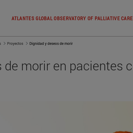
ATLANTES GLOBAL OBSERVATORY OF PALLIATIVE CARE
s
Proyectos
Dignidad y deseos de morir
s de morir en pacientes