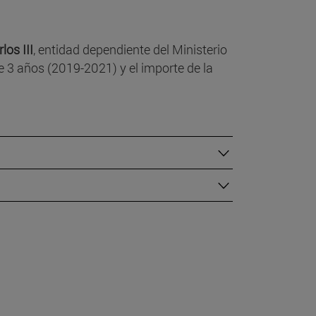
los III
, entidad dependiente del Ministerio
e 3 años (2019-2021) y el importe de la