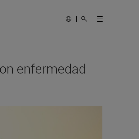
 con enfermedad