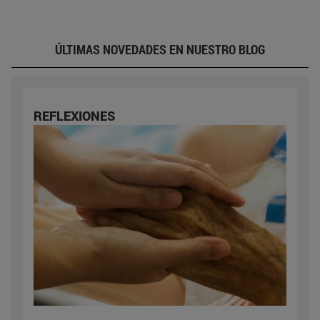
ÚLTIMAS NOVEDADES EN NUESTRO BLOG
REFLEXIONES