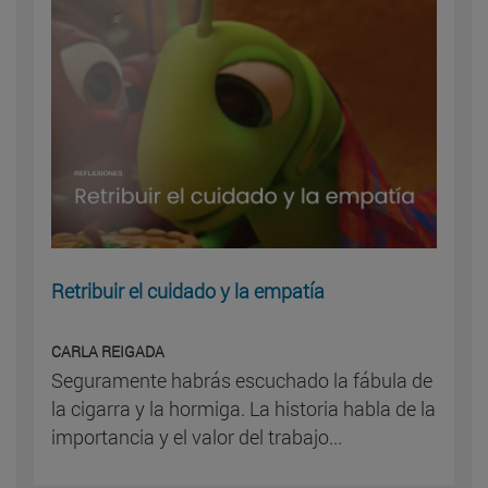
Retribuir el cuidado y la empatía
CARLA REIGADA
Seguramente habrás escuchado la fábula de
la cigarra y la hormiga. La historia habla de la
importancia y el valor del trabajo...