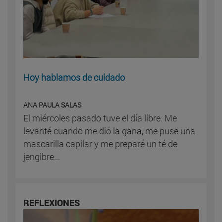
Hoy hablamos de cuidado
ANA PAULA SALAS
El miércoles pasado tuve el día libre. Me
levanté cuando me dió la gana, me puse una
mascarilla capilar y me preparé un té de
jengibre...
REFLEXIONES