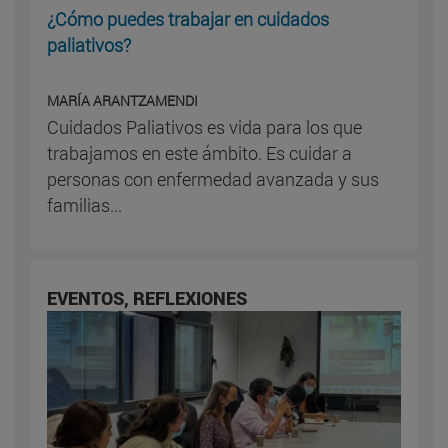
¿Cómo puedes trabajar en cuidados
paliativos?
MARÍA ARANTZAMENDI
Cuidados Paliativos es vida para los que
trabajamos en este ámbito. Es cuidar a
personas con enfermedad avanzada y sus
familias...
EVENTOS, REFLEXIONES