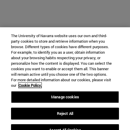
The University of Navarra website uses our own and third-
party cookies to store and retrieve information when you
browse. Different types of cookies have different purposes.
For example, to identify you as a user, obtain information
about your browsing habits respecting your privacy, or
personalize how the content is displayed. You can select the
cookies you want to enable or accept them all. This banner
will remain active until you choose one of the two options.
For more detailed information about our cookies, please visit
our
Cookie Policy.
Manage cookies
Reject All