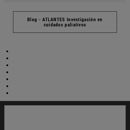
Blog - ATLANTES Investigación en
cuidados paliativos