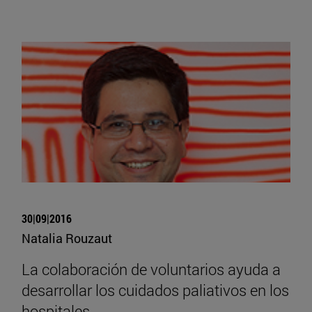
30|09|2016
Natalia Rouzaut
La colaboración de voluntarios ayuda a
desarrollar los cuidados paliativos en los
hospitales