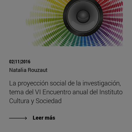
02|11|2016
Natalia Rouzaut
La proyección social de la investigación,
tema del VI Encuentro anual del Instituto
Cultura y Sociedad
Leer más