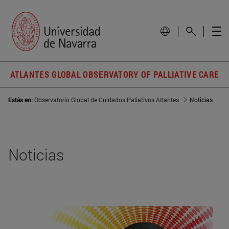
ATLANTES GLOBAL OBSERVATORY OF PALLIATIVE CARE
Estás en:
Observatorio Global de Cuidados Paliativos Atlantes
Noticias
Noticias