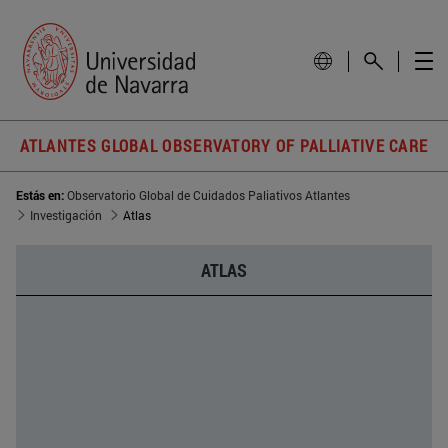
ATLANTES GLOBAL OBSERVATORY OF PALLIATIVE CARE
Estás en:
Observatorio Global de Cuidados Paliativos Atlantes
Investigación
Atlas
ATLAS