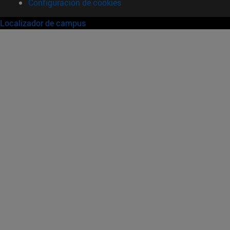
Configuración de cookies
Localizador de campus