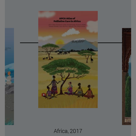
Mediterráneo Orient